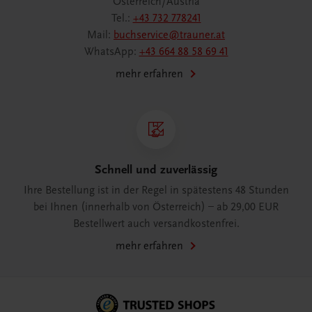
Österreich/Austria
Tel.:
+43 732 778241
Mail:
buchservice@trauner.at
WhatsApp:
+43 664 88 58 69 41
mehr erfahren
Schnell und zuverlässig
Ihre Bestellung ist in der Regel in spätestens 48 Stunden
bei Ihnen (innerhalb von Österreich) – ab 29,00 EUR
Bestellwert auch versandkostenfrei.
mehr erfahren