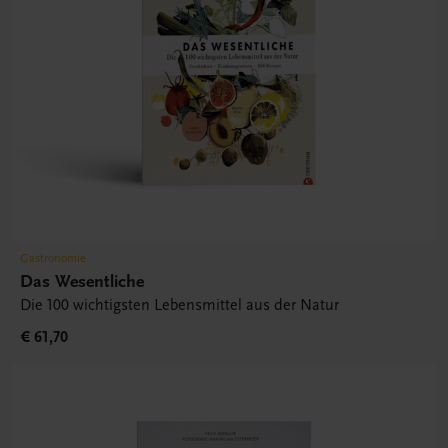
Gastronomie
Das Wesentliche
Die 100 wichtigsten Lebensmittel aus der Natur
€ 61,70