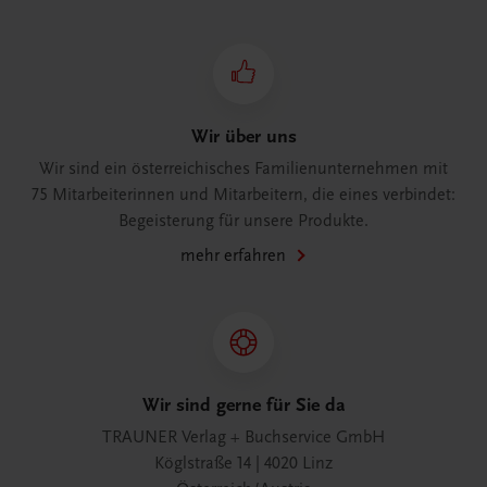
Wir über uns
Wir sind ein österreichisches Familienunternehmen mit
75 Mitarbeiterinnen und Mitarbeitern, die eines verbindet:
Begeisterung für unsere Produkte.
mehr erfahren
Wir sind gerne für Sie da
TRAUNER Verlag + Buchservice GmbH
Köglstraße 14 | 4020 Linz