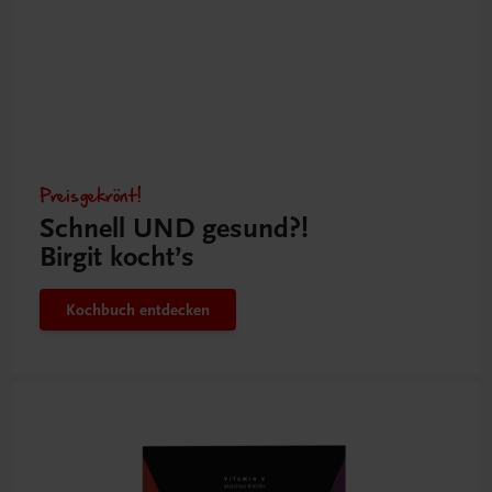
Preisgekrönt!
Schnell UND gesund?!
Birgit kocht’s
Kochbuch entdecken