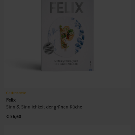
Gastronomie
Felix
Sinn & Sinnlichkeit der grünen Küche
€ 56,60