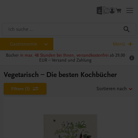
Gastronomie
Menü
Bücher
in max. 48 Stunden bei Ihnen, versandkostenfrei
ab 29,00
EUR –
Versand und Zahlung
Vegetarisch – Die besten Kochbücher
Filtern
(1)
Sortieren nach