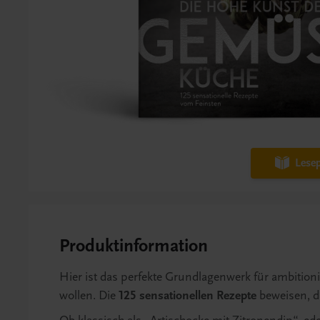
Lesep
Produktinformation
Hier ist das perfekte Grundlagenwerk für ambition
wollen. Die
125 sensationellen Rezepte
beweisen, d