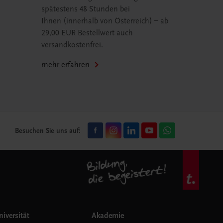
spätestens 48 Stunden bei
Ihnen (innerhalb von Österreich) – ab
29,00 EUR Bestellwert auch
versandkostenfrei.
mehr erfahren
Besuchen Sie uns auf:
iversität
Akademie