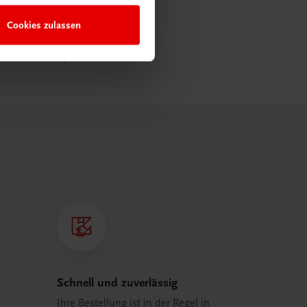
Cookies zulassen
Schnell und zuverlässig
Ihre Bestellung ist in der Regel in