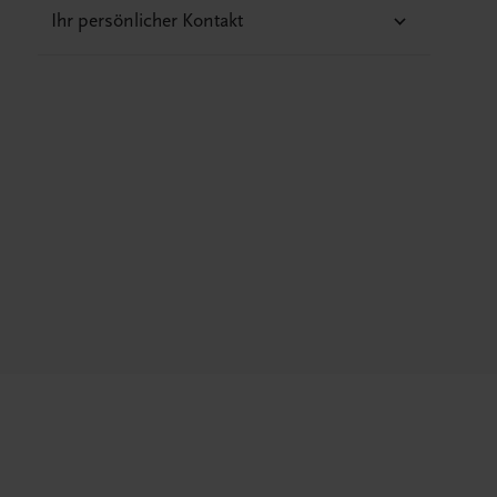
Ihr persönlicher Kontakt