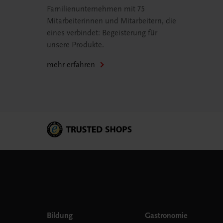
Familienunternehmen mit 75
Mitarbeiterinnen und Mitarbeitern, die
eines verbindet: Begeisterung für
unsere Produkte.
mehr erfahren
Bildung
Gastronomie