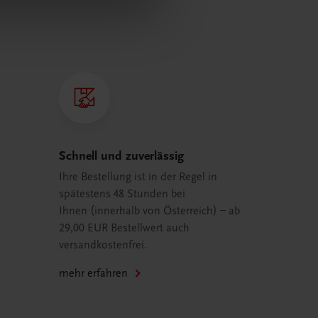
Schnell und zuverlässig
Ihre Bestellung ist in der Regel in
spätestens 48 Stunden bei
Ihnen (innerhalb von Österreich) – ab
29,00 EUR Bestellwert auch
versandkostenfrei.
mehr erfahren