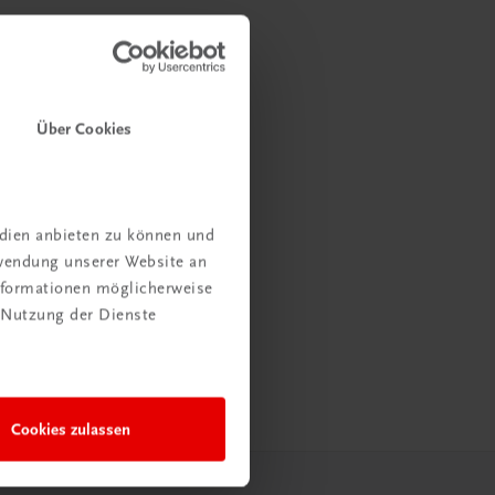
Über Cookies
edien anbieten zu können und
rwendung unserer Website an
Informationen möglicherweise
 Nutzung der Dienste
Cookies zulassen