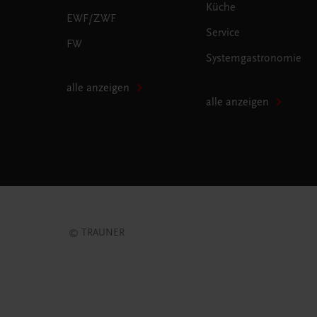
Küche
EWF/ZWF
Service
FW
Systemgastronomie
alle anzeigen
alle anzeigen
© TRAUNER