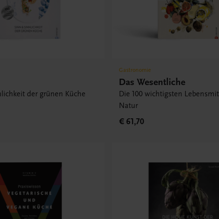
Gastronomie
Das Wesentliche
lichkeit der grünen Küche
Die 100 wichtigsten Lebensmit
Natur
€ 61,70