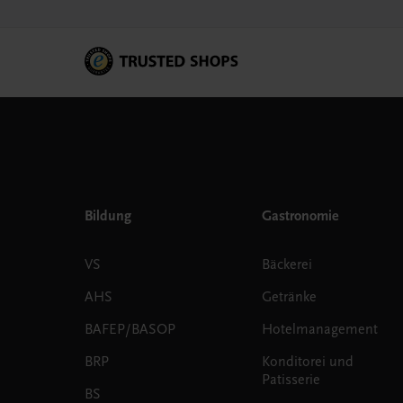
Bildung
Gastronomie
VS
Bäckerei
AHS
Getränke
BAFEP/BASOP
Hotelmanagement
BRP
Konditorei und
Patisserie
BS