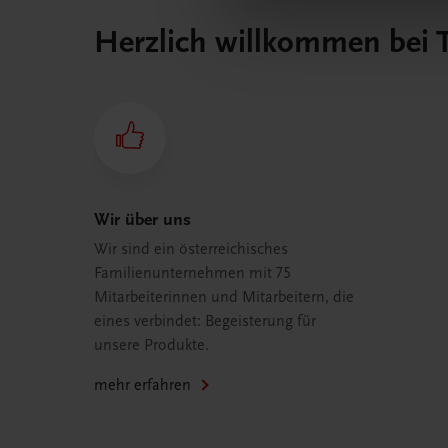
Herzlich willkommen bei
Wir über uns
Wir sind ein österreichisches
Familienunternehmen mit 75
Mitarbeiterinnen und Mitarbeitern, die
eines verbindet: Begeisterung für
unsere Produkte.
mehr erfahren