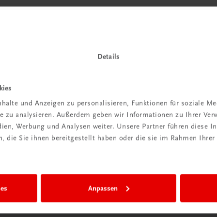
Details
kies
halte und Anzeigen zu personalisieren, Funktionen für soziale M
ite zu analysieren. Außerdem geben wir Informationen zu Ihrer Ve
edien, Werbung und Analysen weiter. Unsere Partner führen diese 
 die Sie ihnen bereitgestellt haben oder die sie im Rahmen Ihrer
ies
Anpassen