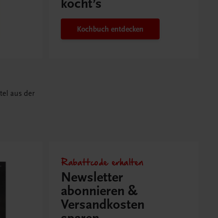
kocht’s
Kochbuch entdecken
tel aus der
Rabattcode erhalten
Newsletter
abonnieren &
Versandkosten