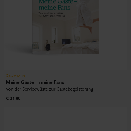
Gastronomie
Meine Gäste – meine Fans
Von der Servicewüste zur Gästebegeisterung
€ 34,90