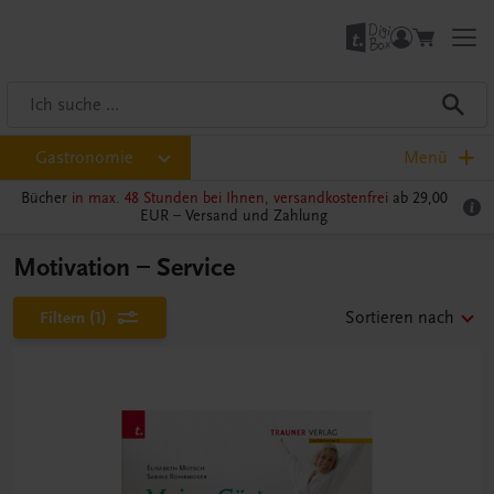
Gastronomie
Menü
Bücher
in max. 48 Stunden bei Ihnen, versandkostenfrei
ab 29,00
EUR –
Versand und Zahlung
Motivation – Service
Filtern
(1)
Sortieren nach