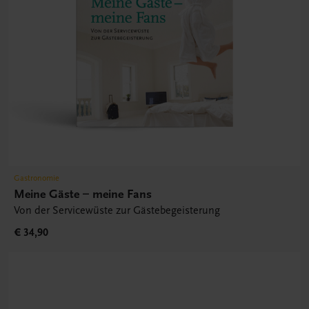
Gastronomie
Meine Gäste – meine Fans
Von der Servicewüste zur Gästebegeisterung
€ 34,90