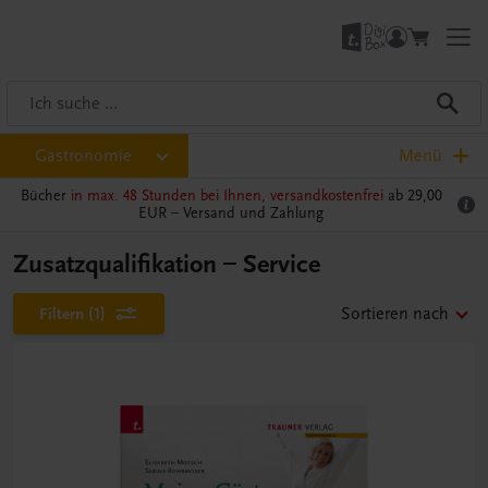
Gastronomie
Menü
Bücher
in max. 48 Stunden bei Ihnen, versandkostenfrei
ab 29,00
EUR –
Versand und Zahlung
Zusatzqualifikation – Service
Filtern
(1)
Sortieren nach