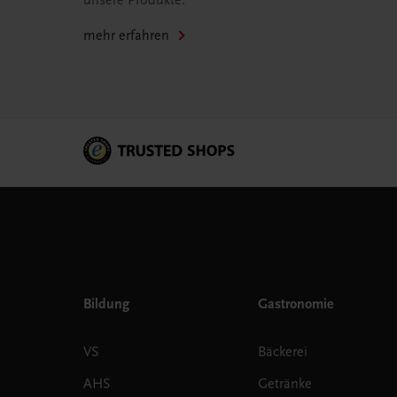
unsere Produkte.
mehr erfahren
Bildung
Gastronomie
VS
Bäckerei
AHS
Getränke