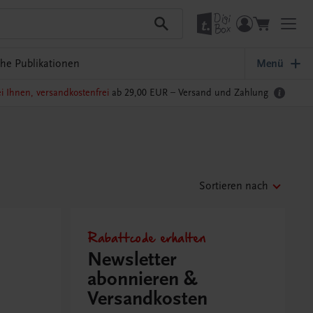
che Publikationen
Menü
i Ihnen, versandkostenfrei
ab 29,00 EUR –
Versand und Zahlung
Sortieren nach
Rabattcode erhalten
Newsletter
abonnieren &
Versandkosten