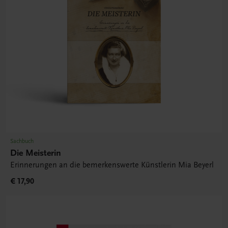
Sachbuch
Die Meisterin
Erinnerungen an die bemerkenswerte Künstlerin Mia Beyerl
€ 17,90