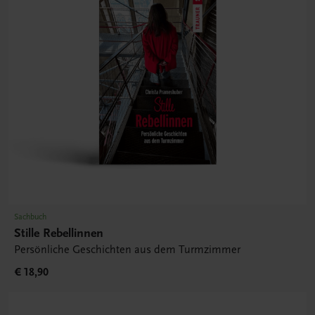
Sachbuch
Stille Rebellinnen
Persönliche Geschichten aus dem Turmzimmer
€ 18,90