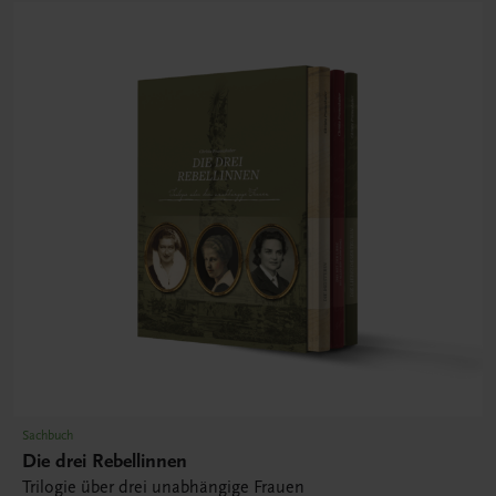
Sachbuch
Die drei Rebellinnen
Trilogie über drei unabhängige Frauen