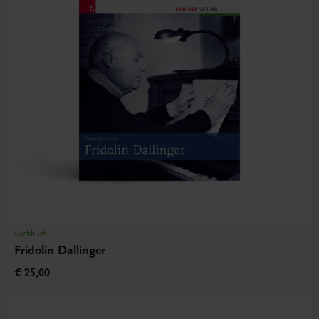
Sachbuch
Fridolin Dallinger
€ 25,00