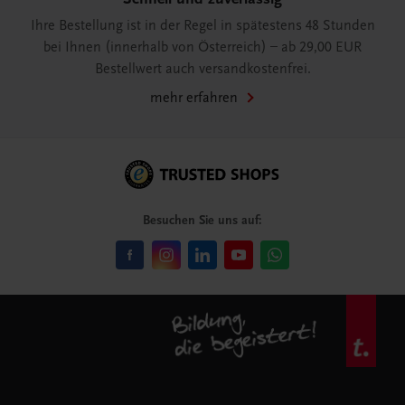
Ihre Bestellung ist in der Regel in spätestens 48 Stunden
bei Ihnen (innerhalb von Österreich) – ab 29,00 EUR
Bestellwert auch versandkostenfrei.
mehr erfahren
Besuchen Sie uns auf: