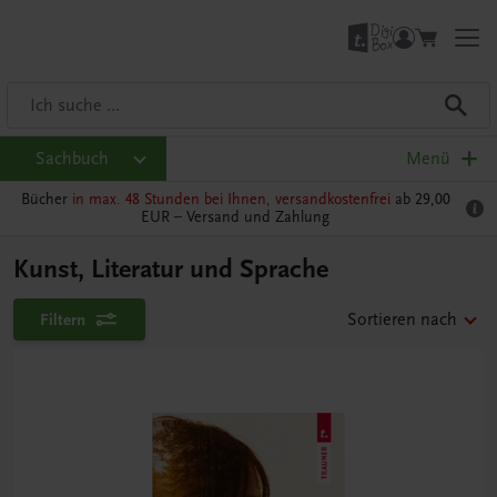
Sachbuch
Menü
Bücher
in max. 48 Stunden bei Ihnen, versandkostenfrei
ab 29,00
EUR –
Versand und Zahlung
Kunst, Literatur und Sprache
Filtern
Sortieren nach