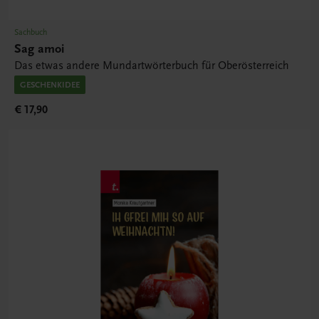
Sachbuch
Sag amoi
Das etwas andere Mundartwörterbuch für Oberösterreich
GESCHENKIDEE
€ 17,90