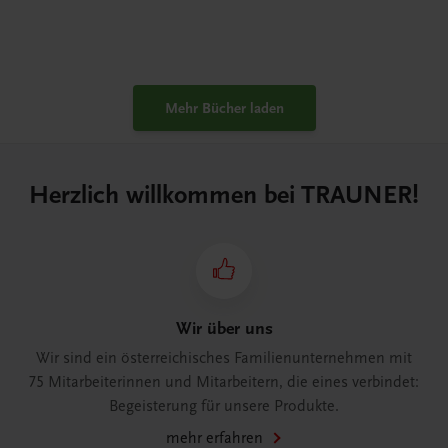
Mehr Bücher laden
Herzlich willkommen bei TRAUNER!
Wir über uns
Wir sind ein österreichisches Familienunternehmen mit
75 Mitarbeiterinnen und Mitarbeitern, die eines verbindet:
Begeisterung für unsere Produkte.
mehr erfahren