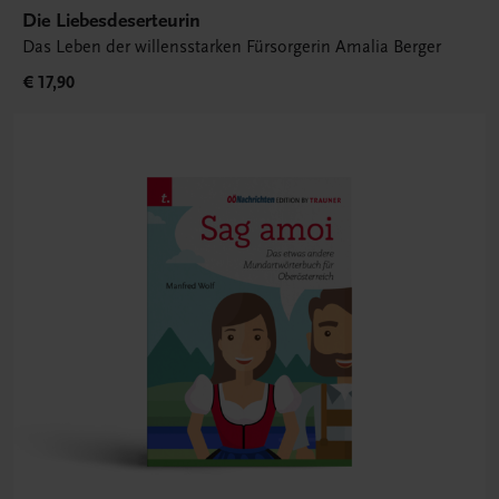
Die Liebesdeserteurin
Das Leben der willensstarken Fürsorgerin Amalia Berger
€ 17,90