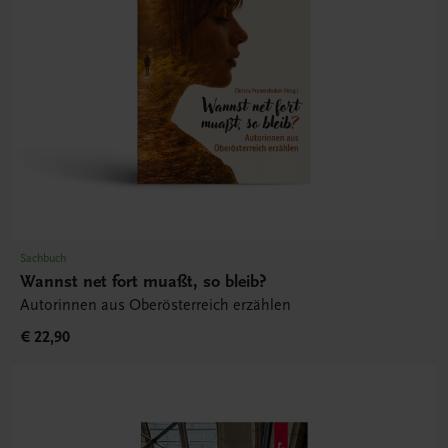
Sachbuch
Wannst net fort muaßt, so bleib?
Autorinnen aus Oberösterreich erzählen
€ 22,90