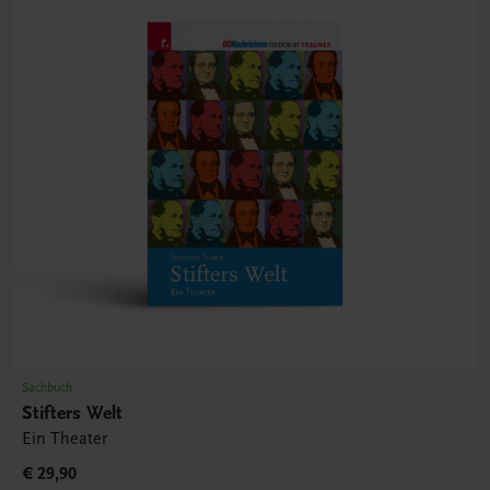
Sachbuch
Stifters Welt
Ein Theater
€ 29,90