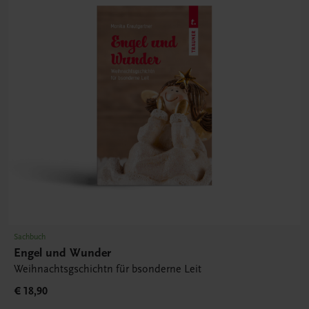
Sachbuch
Engel und Wunder
Weihnachtsgschichtn für bsonderne Leit
€ 18,90