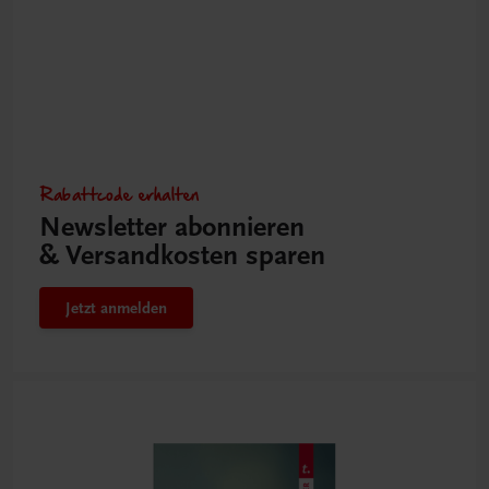
Rabattcode erhalten
Newsletter abonnieren
& Versandkosten sparen
Jetzt anmelden