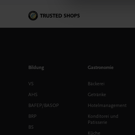
Bildung
Gastronomie
VS
Bäckerei
AHS
Getränke
BAFEP/BASOP
Hotelmanagement
BRP
Konditorei und
Patisserie
BS
Küche