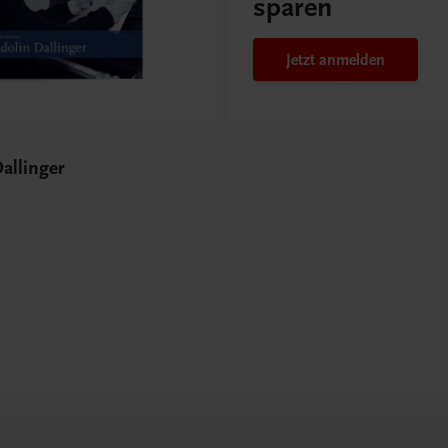
sparen
Jetzt anmelden
Dallinger