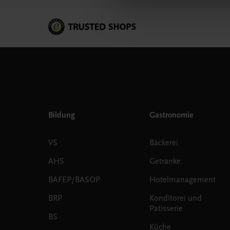
Bildung
Gastronomie
VS
Bäckerei
AHS
Getränke
BAFEP/BASOP
Hotelmanagement
BRP
Konditorei und
Patisserie
BS
Küche