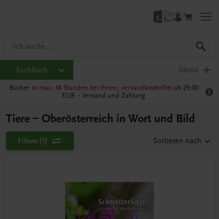
Sachbuch
Menü
Bücher
in max. 48 Stunden bei Ihnen, versandkostenfrei
ab 29,00
EUR –
Versand und Zahlung
Tiere – Oberösterreich in Wort und Bild
Filtern
(1)
Sortieren nach