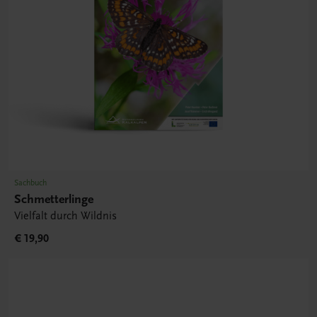
Sachbuch
Schmetterlinge
Vielfalt durch Wildnis
€ 19,90