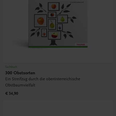
Sachbuch
300 Obstsorten
Ein Streifzug durch die oberösterreichische
Obstbaumvielfalt
€ 34,90