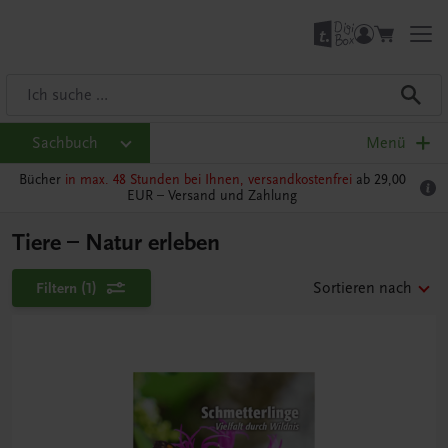
Sachbuch
Menü
Bücher
in max. 48 Stunden bei Ihnen, versandkostenfrei
ab 29,00
EUR –
Versand und Zahlung
Tiere – Natur erleben
Filtern
(1)
Sortieren nach