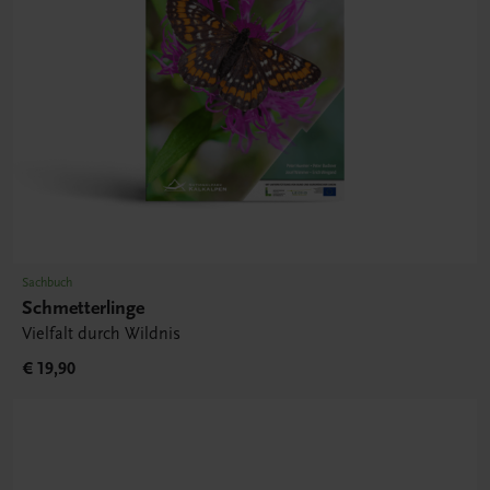
Sachbuch
Schmetterlinge
Vielfalt durch Wildnis
€ 19,90