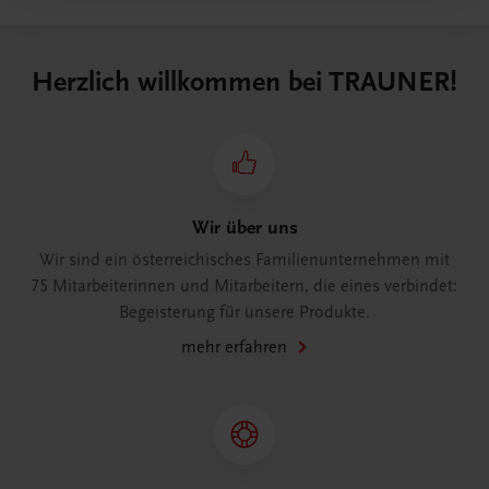
Herzlich willkommen bei TRAUNER!
Wir über uns
Wir sind ein österreichisches Familienunternehmen mit
75 Mitarbeiterinnen und Mitarbeitern, die eines verbindet:
Begeisterung für unsere Produkte.
mehr erfahren