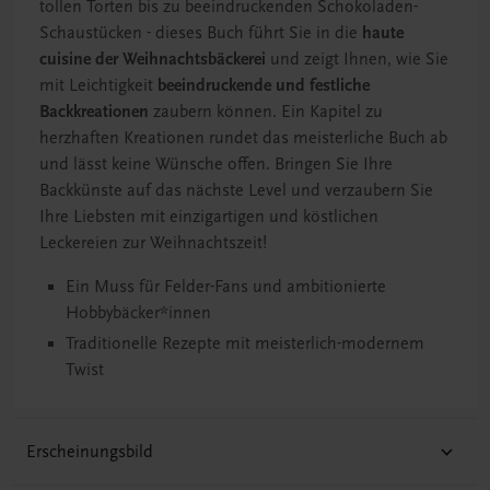
tollen Torten bis zu beeindruckenden Schokoladen-
Schaustücken - dieses Buch führt Sie in die
haute
cuisine der Weihnachtsbäckerei
und zeigt Ihnen, wie Sie
mit Leichtigkeit
beeindruckende und festliche
Backkreationen
zaubern können. Ein Kapitel zu
herzhaften Kreationen rundet das meisterliche Buch ab
und lässt keine Wünsche offen. Bringen Sie Ihre
Backkünste auf das nächste Level und verzaubern Sie
Ihre Liebsten mit einzigartigen und köstlichen
Leckereien zur Weihnachtszeit!
Ein Muss für Felder-Fans und ambitionierte
Hobbybäcker*innen
Traditionelle Rezepte mit meisterlich-modernem
Twist
Erscheinungsbild