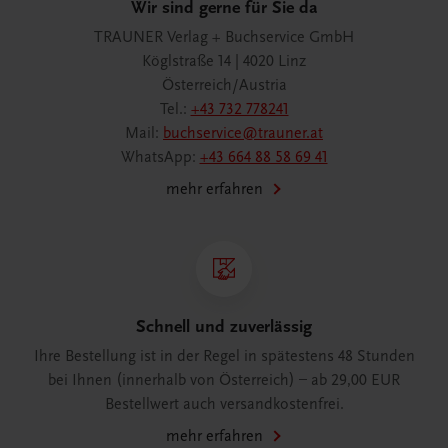
Wir sind gerne für Sie da
TRAUNER Verlag + Buchservice GmbH
Köglstraße 14 | 4020 Linz
Österreich/Austria
Tel.:
+43 732 778241
Mail:
buchservice@trauner.at
WhatsApp:
+43 664 88 58 69 41
mehr erfahren
Schnell und zuverlässig
Ihre Bestellung ist in der Regel in spätestens 48 Stunden
bei Ihnen (innerhalb von Österreich) – ab 29,00 EUR
Bestellwert auch versandkostenfrei.
mehr erfahren