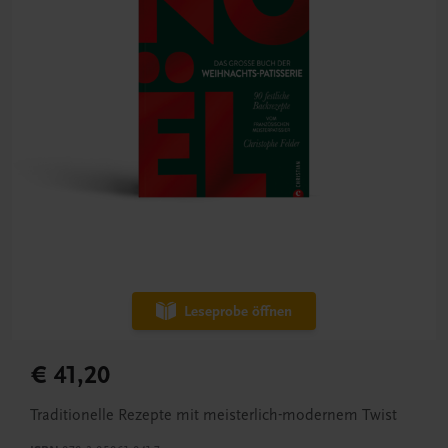
Leseprobe öffnen
€ 41,20
Traditionelle Rezepte mit meisterlich-modernem Twist