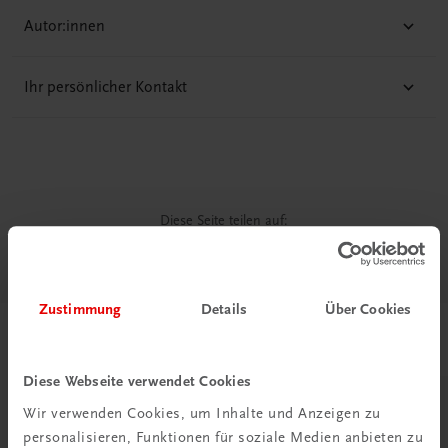
Autor:innen
Ihr persönlicher Kontakt
Diese Seite teilen auf:
Zustimmung
Details
Über Cookies
Passende Produkte
Diese Webseite verwendet Cookies
Wir verwenden Cookies, um Inhalte und Anzeigen zu
personalisieren, Funktionen für soziale Medien anbieten zu