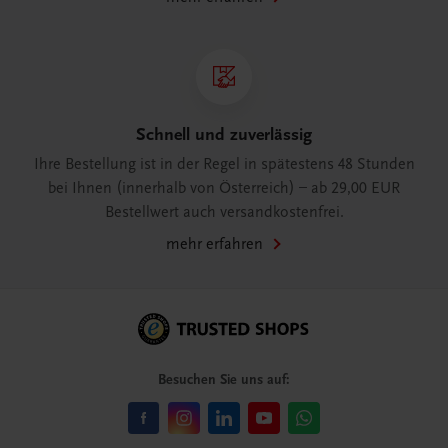
Schnell und zuverlässig
Ihre Bestellung ist in der Regel in spätestens 48 Stunden
bei Ihnen (innerhalb von Österreich) – ab 29,00 EUR
Bestellwert auch versandkostenfrei.
mehr erfahren
Besuchen Sie uns auf: