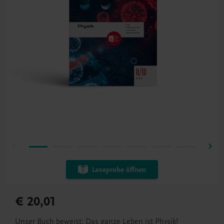
Leseprobe öffnen
€ 20,01
Unser Buch beweist: Das ganze Leben ist Physik!