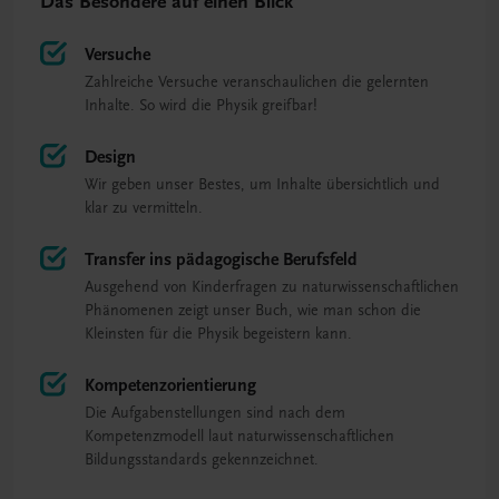
Das Besondere auf einen Blick
Versuche
Zahlreiche Versuche veranschaulichen die gelernten
Inhalte. So wird die Physik greifbar!
Design
Wir geben unser Bestes, um Inhalte übersichtlich und
klar zu vermitteln.
Transfer ins pädagogische Berufsfeld
Ausgehend von Kinderfragen zu naturwissenschaftlichen
Phänomenen zeigt unser Buch, wie man schon die
Kleinsten für die Physik begeistern kann.
Kompetenzorientierung
Die Aufgabenstellungen sind nach dem
Kompetenzmodell laut naturwissenschaftlichen
Bildungsstandards gekennzeichnet.