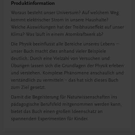
Produktinformation
Woraus besteht unser Universum? Auf welchem Weg
kommt elektrischer Strom in unsere Haushalte?
Welche Auswirkungen hat der Treibhauseffekt auf unser
Klima? Was läuft in einem Atomkraftwerk ab?
Die Physik beeinflusst alle Bereiche unseres Lebens –
unser Buch macht dies anhand vieler Beispiele
deutlich. Durch eine Vielzahl von Versuchen und
Übungen lassen sich die Grundlagen der Physik erleben
und verstehen. Komplexe Phänomene anschaulich und
verständlich zu vermitteln – das hat sich dieses Buch
zum Ziel gesetzt.
Damit die Begeisterung für Naturwissenschaften ins
pädagogische Berufsfeld mitgenommen werden kann,
bietet das Buch einen großen Ideenschatz an
spannenden Experimenten für Kinder.