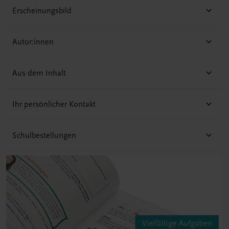
Erscheinungsbild
Autor:innen
Aus dem Inhalt
Ihr persönlicher Kontakt
Schulbestellungen