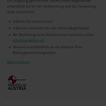
Ein sorgfältig geschnürtes Lehrer/innen-Begleitpaket
unterstützt Sie bei der Vorbereitung und der Gestaltung
Ihres Unterrichts:
Exklusiv für Lehrer/innen
Inklusive Lizenz-Key für das Online-Begleitpaket
Bei Bestellung eines Klassensatzes kostenlos (über
schulbuchaktion.at
)
Versand ausschließlich an die Adresse Ihrer
Bildungseinrichtungsstätte
Mehr erfahren