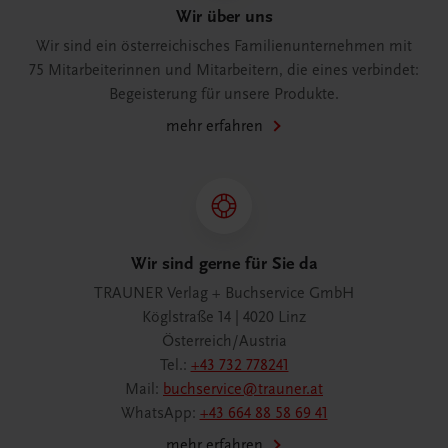
Wir über uns
Wir sind ein österreichisches Familienunternehmen mit
75 Mitarbeiterinnen und Mitarbeitern, die eines verbindet:
Begeisterung für unsere Produkte.
mehr erfahren
Wir sind gerne für Sie da
TRAUNER Verlag + Buchservice GmbH
Köglstraße 14 | 4020 Linz
Österreich/Austria
Tel.:
+43 732 778241
Mail:
buchservice@trauner.at
WhatsApp:
+43 664 88 58 69 41
mehr erfahren