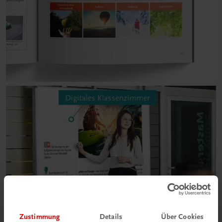
Zustimmung
Details
Über Cookies