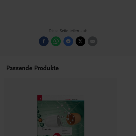
Diese Seite teilen auf:
Passende Produkte