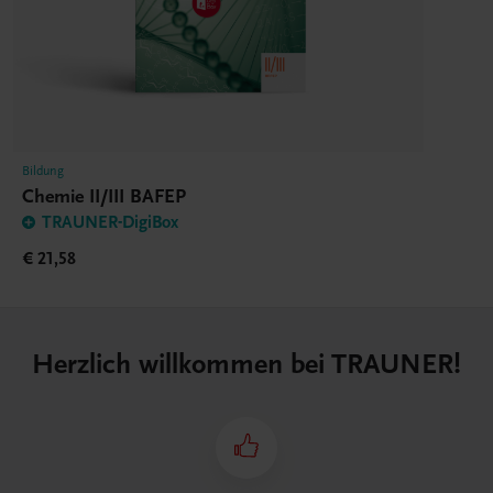
Bildung
Chemie II/III BAFEP
TRAUNER-DigiBox
€ 21,58
Herzlich willkommen bei TRAUNER!