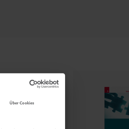
Über Cookies