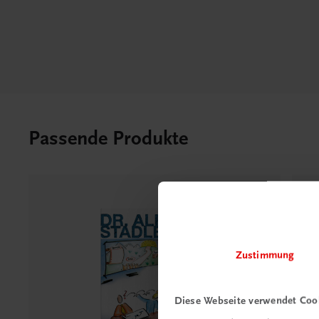
Passende Produkte
Zustimmung
Diese Webseite verwendet Coo