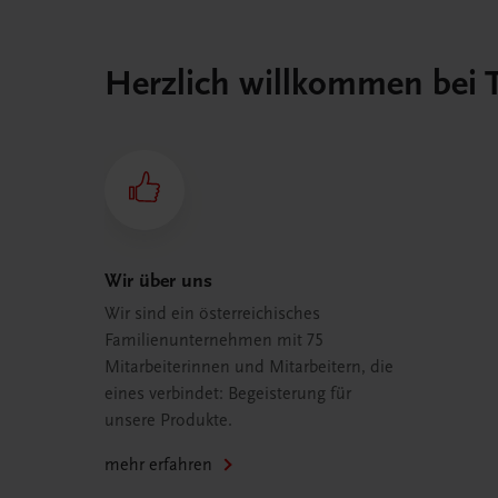
Herzlich willkommen bei
Wir über uns
Wir sind ein österreichisches
Familienunternehmen mit 75
Mitarbeiterinnen und Mitarbeitern, die
eines verbindet: Begeisterung für
unsere Produkte.
mehr erfahren