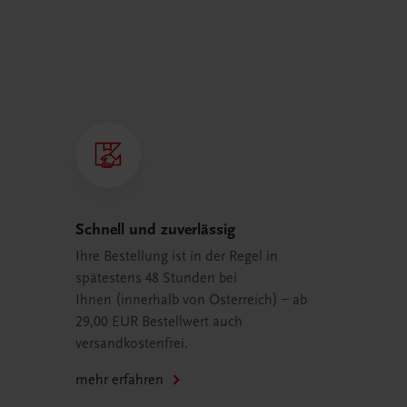
Schnell und zuverlässig
Ihre Bestellung ist in der Regel in
spätestens 48 Stunden bei
Ihnen (innerhalb von Österreich) – ab
29,00 EUR Bestellwert auch
versandkostenfrei.
mehr erfahren