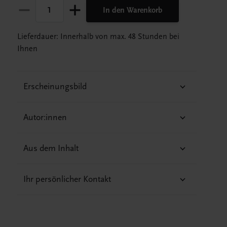
In den Warenkorb
Lieferdauer: Innerhalb von max. 48 Stunden bei
Ihnen
Erscheinungsbild
Autor:innen
Aus dem Inhalt
Ihr persönlicher Kontakt