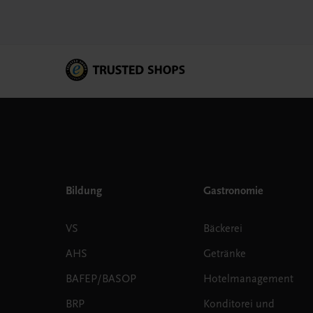
Bildung
Gastronomie
VS
Bäckerei
AHS
Getränke
BAFEP/BASOP
Hotelmanagement
BRP
Konditorei und