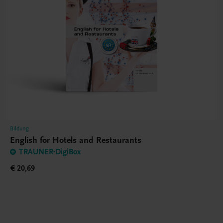
Bildung
English for Hotels and Restaurants
TRAUNER-DigiBox
€ 20,69