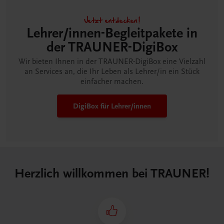
Jetzt entdecken!
Lehrer/innen-Begleitpakete in
der TRAUNER-DigiBox
Wir bieten Ihnen in der TRAUNER-DigiBox eine Vielzahl
an Services an, die Ihr Leben als Lehrer/in ein Stück
einfacher machen.
DigiBox für Lehrer/innen
Herzlich willkommen bei TRAUNER!