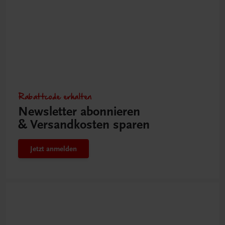
Rabattcode erhalten
Newsletter abonnieren
& Versandkosten sparen
Jetzt anmelden