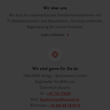
Wir über uns
Wir sind ein österreichisches Familienunternehmen mit
75 Mitarbeiterinnen und Mitarbeitern, die eines verbindet:
Begeisterung für unsere Produkte.
mehr erfahren
Wir sind gerne für Sie da
TRAUNER Verlag + Buchservice GmbH
Köglstraße 14 | 4020 Linz
Österreich/Austria
Tel.:
+43 732 778241
Mail:
buchservice@trauner.at
WhatsApp:
+43 664 88 58 69 41