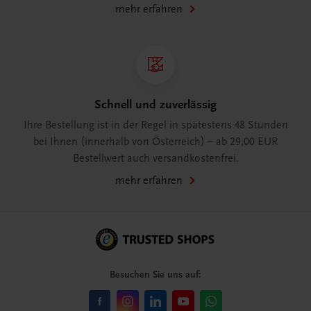
mehr erfahren
Schnell und zuverlässig
Ihre Bestellung ist in der Regel in spätestens 48 Stunden
bei Ihnen (innerhalb von Österreich) – ab 29,00 EUR
Bestellwert auch versandkostenfrei.
mehr erfahren
Besuchen Sie uns auf: