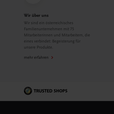
Wir über uns
Wir sind ein österreichisches
Familienunternehmen mit 75
Mitarbeiterinnen und Mitarbeitern, die
eines verbindet: Begeisterung für
unsere Produkte.
mehr erfahren