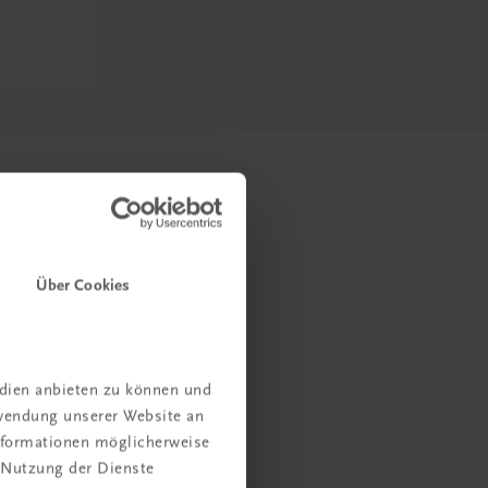
Über Cookies
edien anbieten zu können und
rwendung unserer Website an
Informationen möglicherweise
 Nutzung der Dienste