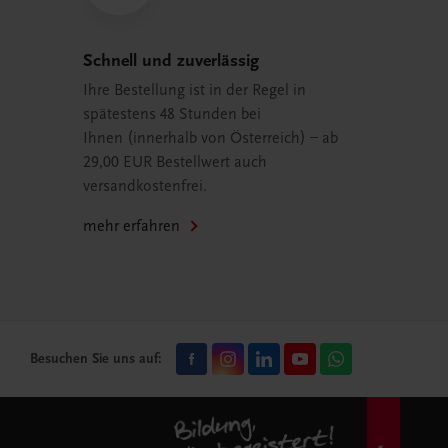
Schnell und zuverlässig
Ihre Bestellung ist in der Regel in
spätestens 48 Stunden bei
Ihnen (innerhalb von Österreich) – ab
29,00 EUR Bestellwert auch
versandkostenfrei.
mehr erfahren
Besuchen Sie uns auf: