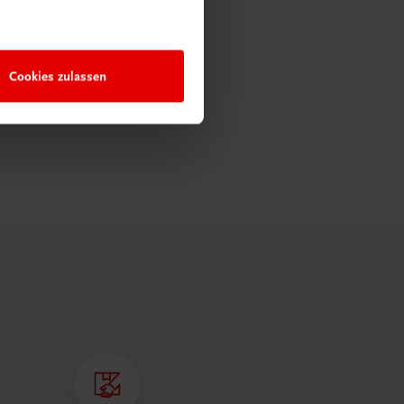
Cookies zulassen