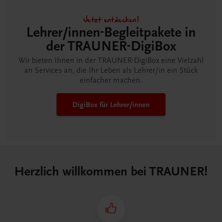
Jetzt entdecken!
Lehrer/innen-Begleitpakete in
der TRAUNER-DigiBox
Wir bieten Ihnen in der TRAUNER-DigiBox eine Vielzahl
an Services an, die Ihr Leben als Lehrer/in ein Stück
einfacher machen.
DigiBox für Lehrer/innen
Herzlich willkommen bei TRAUNER!