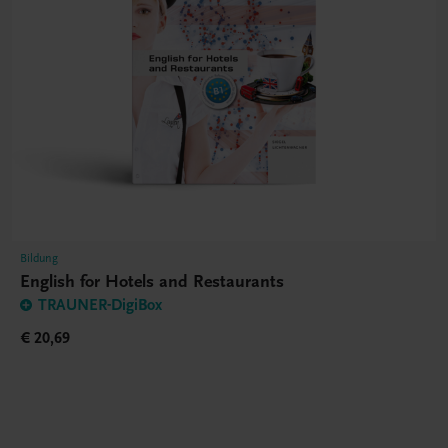
Bildung
English for Hotels and Restaurants
TRAUNER-DigiBox
€ 20,69