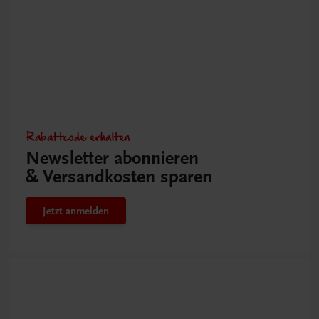
Rabattcode erhalten
Newsletter abonnieren
& Versandkosten sparen
Jetzt anmelden