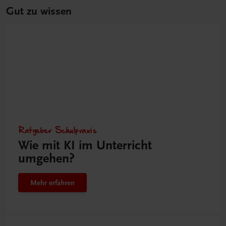
Gut zu wissen
Ratgeber Schulpraxis
Wie mit KI im Unterricht
umgehen?
Mehr erfahren