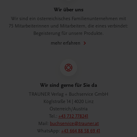
Wir über uns
Wir sind ein österreichisches Familienunternehmen mit
75 Mitarbeiterinnen und Mitarbeitern, die eines verbindet:
Begeisterung für unsere Produkte.
mehr erfahren
Wir sind gerne für Sie da
TRAUNER Verlag + Buchservice GmbH
Köglstraße 14 | 4020 Linz
Österreich/Austria
Tel.:
+43 732 778241
Mail:
buchservice@trauner.at
WhatsApp:
+43 664 88 58 69 41