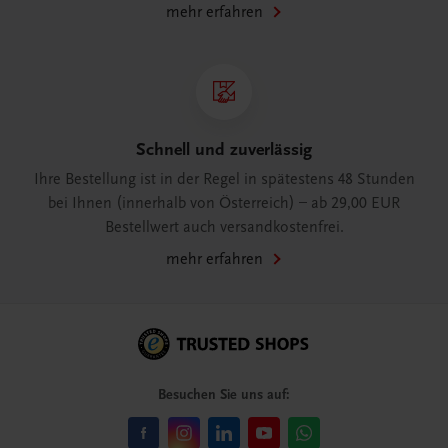
mehr erfahren
Schnell und zuverlässig
Ihre Bestellung ist in der Regel in spätestens 48 Stunden
bei Ihnen (innerhalb von Österreich) – ab 29,00 EUR
Bestellwert auch versandkostenfrei.
mehr erfahren
Besuchen Sie uns auf: