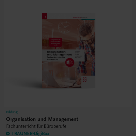
Bildung
Organisation und Management
Fachunterricht für Büroberufe
TRAUNER-DigiBox