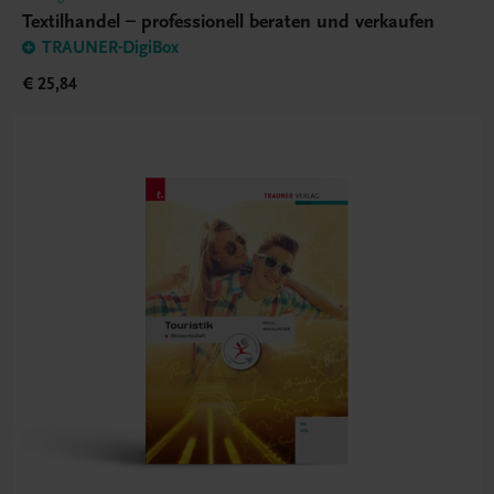
Textilhandel – professionell beraten und verkaufen
TRAUNER-DigiBox
€ 25,84