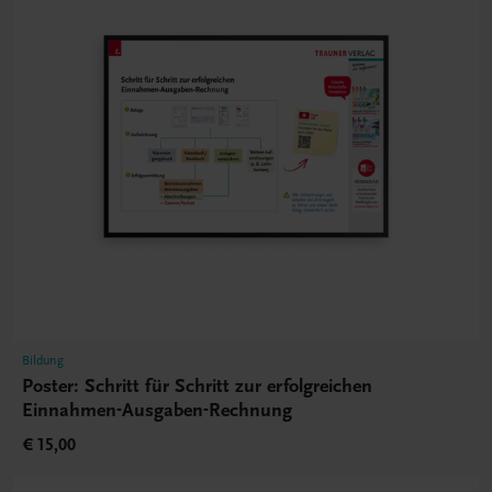
Bildung
Poster: Schritt für Schritt zur erfolgreichen
Einnahmen-Ausgaben-Rechnung
€ 15,00