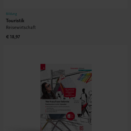
Bildung
Touristik
Reisewirtschaft
€ 18,97