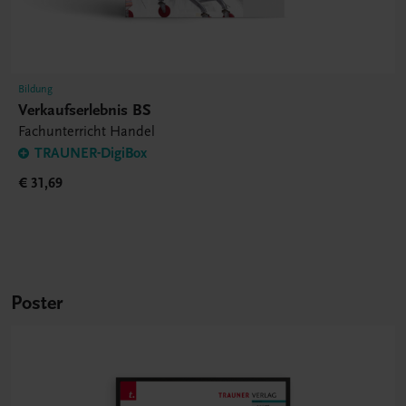
Bildung
Verkaufserlebnis BS
Fachunterricht Handel
TRAUNER-DigiBox
€ 31,69
Poster