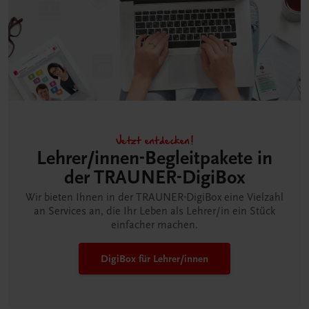
Jetzt entdecken!
Lehrer/innen-Begleitpakete in
der TRAUNER-DigiBox
Wir bieten Ihnen in der TRAUNER-DigiBox eine Vielzahl
an Services an, die Ihr Leben als Lehrer/in ein Stück
einfacher machen.
DigiBox für Lehrer/innen