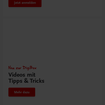
Jetzt anmelden
Neu zur DigiBox
Videos mit
Tipps & Tricks
Mehr dazu