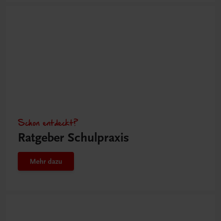
Schon entdeckt?
Ratgeber Schulpraxis
Mehr dazu