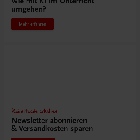
Wie mit KI im Unterricht
umgehen?
Mehr erfahren
Rabattcode erhalten
Newsletter abonnieren
& Versandkosten sparen