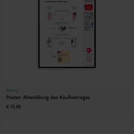
Bildung
Poster: Abwicklung des Kaufvertrages
€ 15,00