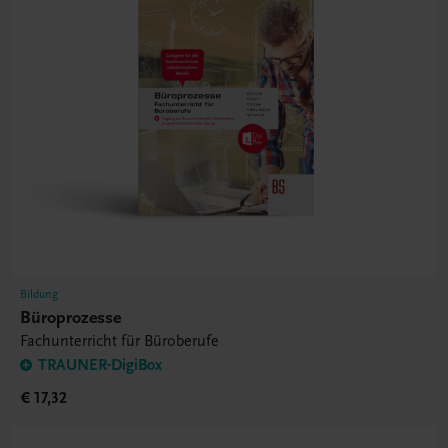
Bildung
Büroprozesse
Fachunterricht für Büroberufe
TRAUNER-DigiBox
€ 17,32