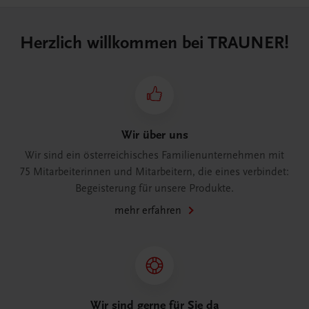
Herzlich willkommen bei TRAUNER!
Wir über uns
Wir sind ein österreichisches Familienunternehmen mit
75 Mitarbeiterinnen und Mitarbeitern, die eines verbindet:
Begeisterung für unsere Produkte.
mehr erfahren
Wir sind gerne für Sie da