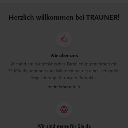
Herzlich willkommen bei TRAUNER!
Wir über uns
Wir sind ein österreichisches Familienunternehmen mit
75 Mitarbeiterinnen und Mitarbeitern, die eines verbindet:
Begeisterung für unsere Produkte.
mehr erfahren
Wir sind gerne für Sie da