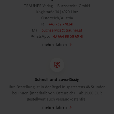
TRAUNER Verlag + Buchservice GmbH
Köglstraße 14 | 4020 Linz
Österreich/Austria
Tel.:
+43 732 778241
Mail:
buchservice@trauner.at
WhatsApp:
+43 664 88 58 69 41
mehr erfahren
Schnell und zuverlässig
Ihre Bestellung ist in der Regel in spätestens 48 Stunden
bei Ihnen (innerhalb von Österreich) – ab 29,00 EUR
Bestellwert auch versandkostenfrei.
mehr erfahren