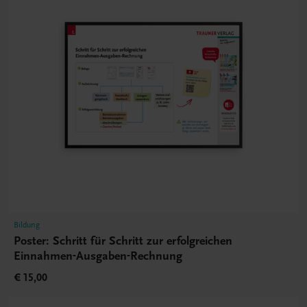
Bildung
Poster: Schritt für Schritt zur erfolgreichen
Einnahmen-Ausgaben-Rechnung
€ 15,00