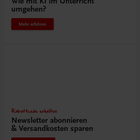
Wie mit KI im Unterricht
umgehen?
Mehr erfahren
Rabattcode erhalten
Newsletter abonnieren
& Versandkosten sparen