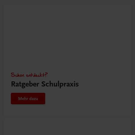
Schon entdeckt?
Ratgeber Schulpraxis
Mehr dazu