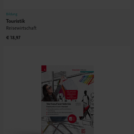
Bildung
Touristik
Reisewirtschaft
€ 18,97