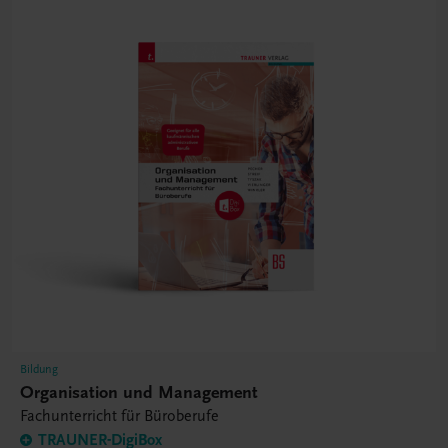
Bildung
Organisation und Management
Fachunterricht für Büroberufe
TRAUNER-DigiBox