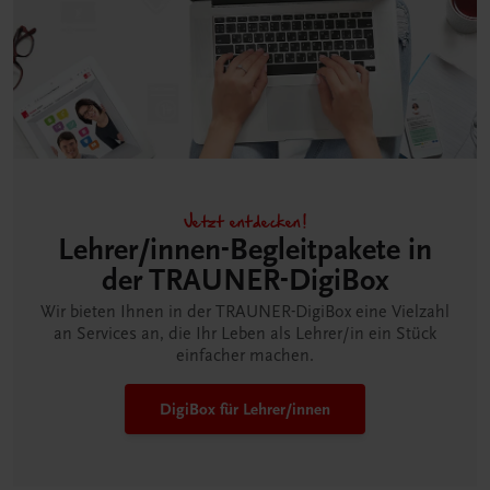
Jetzt entdecken!
Lehrer/innen-Begleitpakete in
der TRAUNER-DigiBox
Wir bieten Ihnen in der TRAUNER-DigiBox eine Vielzahl
an Services an, die Ihr Leben als Lehrer/in ein Stück
einfacher machen.
DigiBox für Lehrer/innen