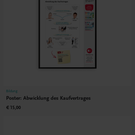
Bildung
Poster: Abwicklung des Kaufvertrages
€ 15,00