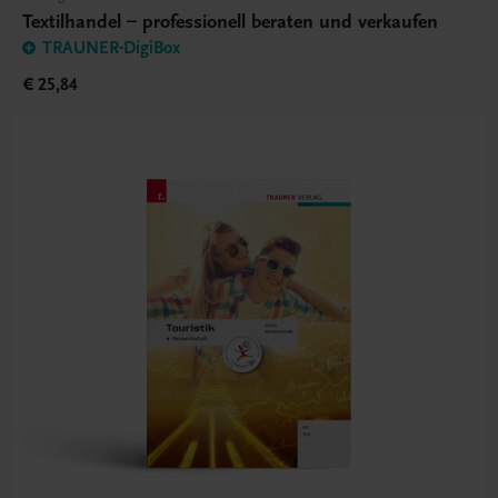
Textilhandel – professionell beraten und verkaufen
TRAUNER-DigiBox
€ 25,84