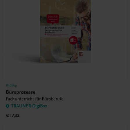
Bildung
Büroprozesse
Fachunterricht für Büroberufe
TRAUNER-DigiBox
€ 17,32