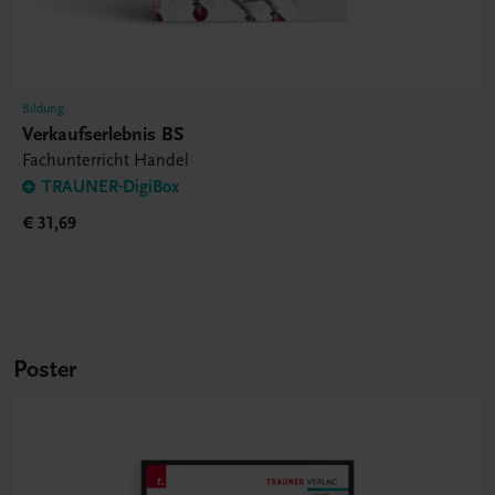
Bildung
Verkaufserlebnis BS
Fachunterricht Handel
TRAUNER-DigiBox
€ 31,69
Poster