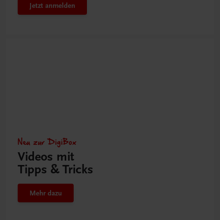
Jetzt anmelden
Neu zur DigiBox
Videos mit
Tipps & Tricks
Mehr dazu