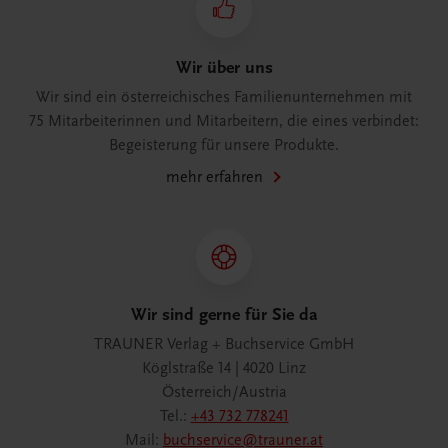
Wir über uns
Wir sind ein österreichisches Familienunternehmen mit
75 Mitarbeiterinnen und Mitarbeitern, die eines verbindet:
Begeisterung für unsere Produkte.
mehr erfahren
Wir sind gerne für Sie da
TRAUNER Verlag + Buchservice GmbH
Köglstraße 14 | 4020 Linz
Österreich/Austria
Tel.:
+43 732 778241
Mail:
buchservice@trauner.at