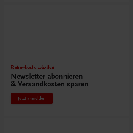
Rabattcode erhalten
Newsletter abonnieren
& Versandkosten sparen
Jetzt anmelden