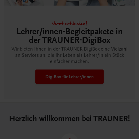
Jetzt entdecken!
Lehrer/innen-Begleitpakete in
der TRAUNER-DigiBox
Wir bieten Ihnen in der TRAUNER-DigiBox eine Vielzahl
an Services an, die Ihr Leben als Lehrer/in ein Stück
einfacher machen.
DigiBox für Lehrer/innen
Herzlich willkommen bei TRAUNER!