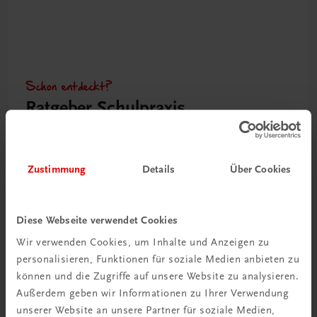
Schon entdeckt?
Ratgeber Schulpraxis
Mehr dazu
Zustimmung
Details
Über Cookies
Diese Webseite verwendet Cookies
Wir verwenden Cookies, um Inhalte und Anzeigen zu
personalisieren, Funktionen für soziale Medien anbieten zu
können und die Zugriffe auf unsere Website zu analysieren.
Außerdem geben wir Informationen zu Ihrer Verwendung
unserer Website an unsere Partner für soziale Medien,