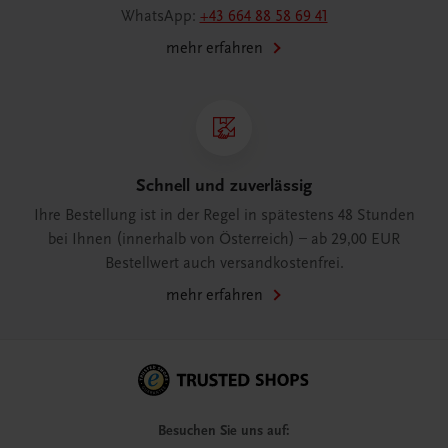
WhatsApp:
+43 664 88 58 69 41
mehr erfahren
Schnell und zuverlässig
Ihre Bestellung ist in der Regel in spätestens 48 Stunden
bei Ihnen (innerhalb von Österreich) – ab 29,00 EUR
Bestellwert auch versandkostenfrei.
mehr erfahren
Besuchen Sie uns auf: