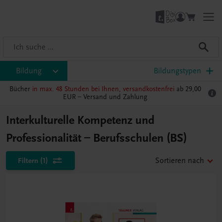
Bildung
Bildungstypen
Bücher
in max. 48 Stunden bei Ihnen, versandkostenfrei
ab 29,00
EUR –
Versand und Zahlung
Interkulturelle Kompetenz und
Professionalität – Berufsschulen (BS)
Filtern
(1)
Sortieren nach