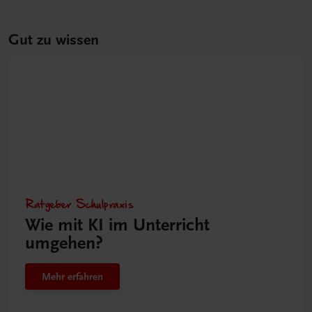
Gut zu wissen
Ratgeber Schulpraxis
Wie mit KI im Unterricht
umgehen?
Mehr erfahren