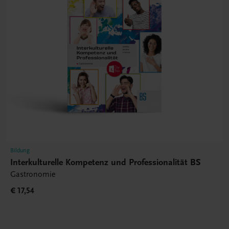
Bildung
Interkulturelle Kompetenz und Professionalität BS
Gastronomie
€ 17,54