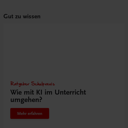
Gut zu wissen
Ratgeber Schulpraxis
Wie mit KI im Unterricht
umgehen?
Mehr erfahren