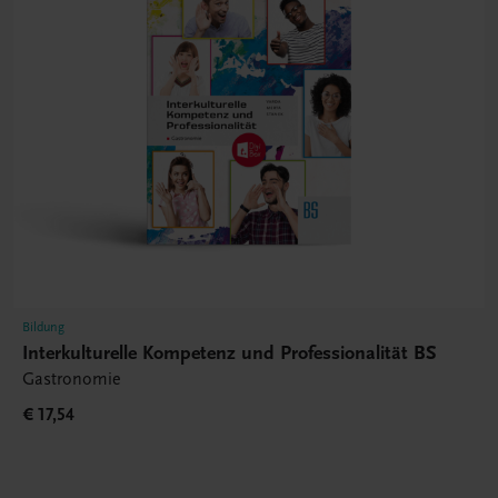
Bildung
Interkulturelle Kompetenz und Professionalität BS
Gastronomie
€ 17,54