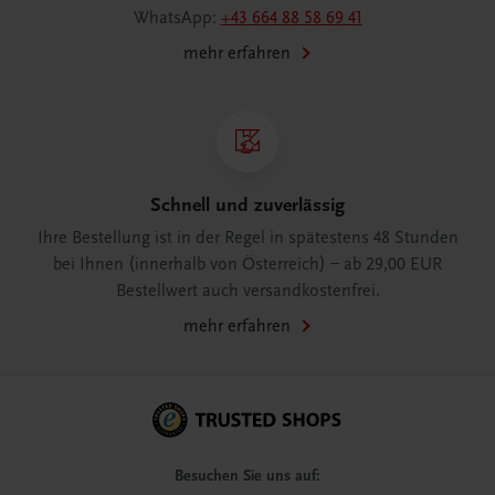
WhatsApp:
+43 664 88 58 69 41
mehr erfahren
Schnell und zuverlässig
Ihre Bestellung ist in der Regel in spätestens 48 Stunden
bei Ihnen (innerhalb von Österreich) – ab 29,00 EUR
Bestellwert auch versandkostenfrei.
mehr erfahren
Besuchen Sie uns auf: