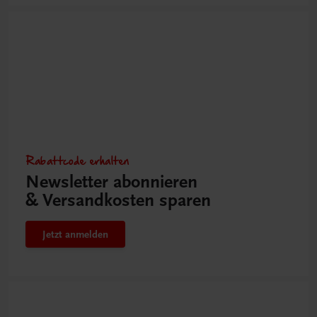
Rabattcode erhalten
Newsletter abonnieren
& Versandkosten sparen
Jetzt anmelden