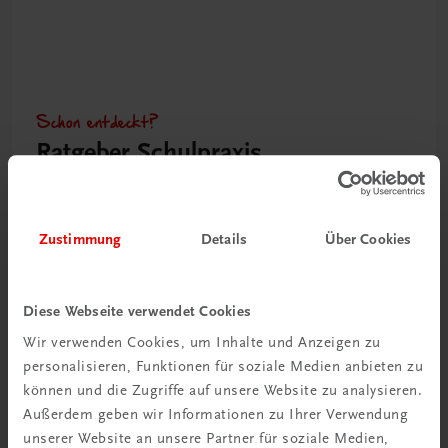
Schon entdeckt?
Ratgeber Schulpraxis
Mehr dazu
Zustimmung
Details
Über Cookies
Diese Webseite verwendet Cookies
Wir verwenden Cookies, um Inhalte und Anzeigen zu
personalisieren, Funktionen für soziale Medien anbieten zu
können und die Zugriffe auf unsere Website zu analysieren.
Außerdem geben wir Informationen zu Ihrer Verwendung
unserer Website an unsere Partner für soziale Medien,