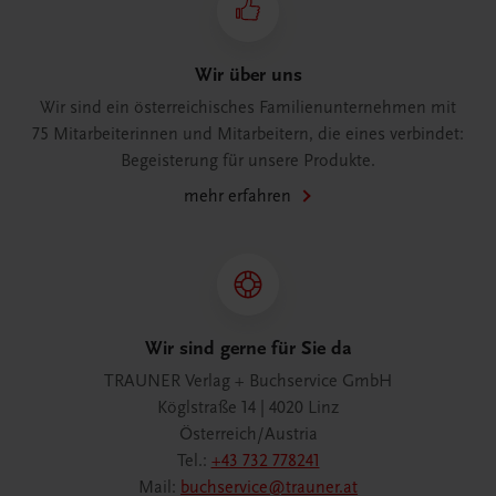
Wir über uns
Wir sind ein österreichisches Familienunternehmen mit
75 Mitarbeiterinnen und Mitarbeitern, die eines verbindet:
Begeisterung für unsere Produkte.
mehr erfahren
Wir sind gerne für Sie da
TRAUNER Verlag + Buchservice GmbH
Köglstraße 14 | 4020 Linz
Österreich/Austria
Tel.:
+43 732 778241
Mail:
buchservice@trauner.at