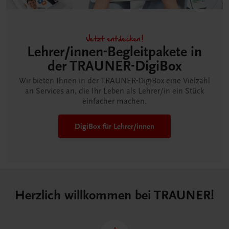
Jetzt entdecken!
Lehrer/innen-Begleitpakete in
der TRAUNER-DigiBox
Wir bieten Ihnen in der TRAUNER-DigiBox eine Vielzahl
an Services an, die Ihr Leben als Lehrer/in ein Stück
einfacher machen.
DigiBox für Lehrer/innen
Herzlich willkommen bei TRAUNER!