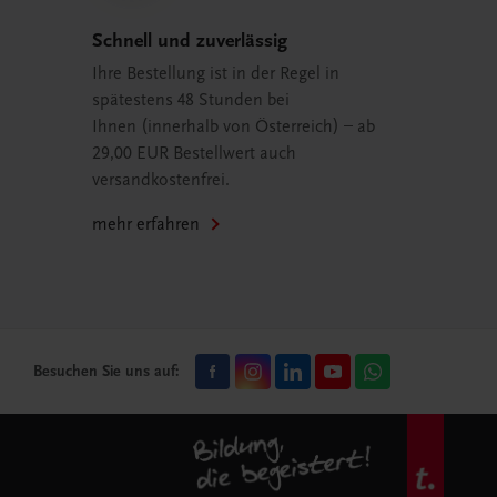
Schnell und zuverlässig
Ihre Bestellung ist in der Regel in
spätestens 48 Stunden bei
Ihnen (innerhalb von Österreich) – ab
29,00 EUR Bestellwert auch
versandkostenfrei.
mehr erfahren
Besuchen Sie uns auf: