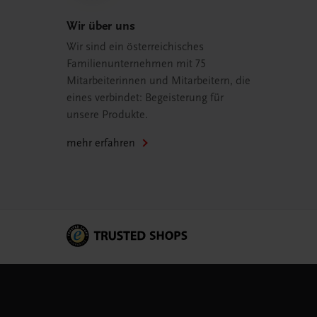
Wir über uns
Wir sind ein österreichisches
Familienunternehmen mit 75
Mitarbeiterinnen und Mitarbeitern, die
eines verbindet: Begeisterung für
unsere Produkte.
mehr erfahren