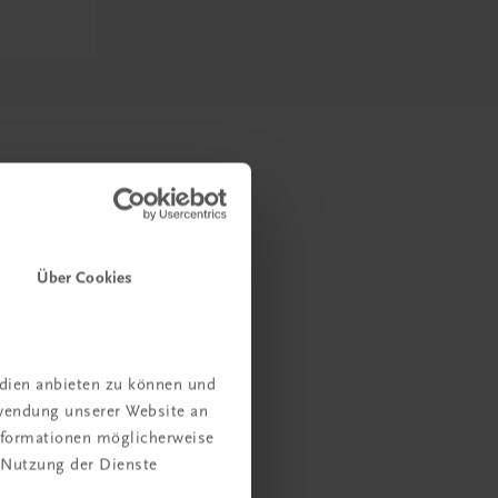
Über Cookies
edien anbieten zu können und
rwendung unserer Website an
Informationen möglicherweise
 Nutzung der Dienste