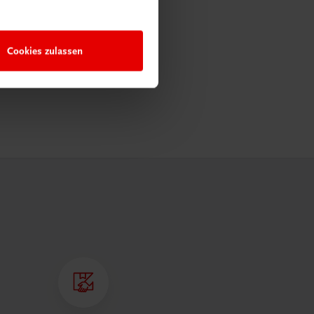
Cookies zulassen