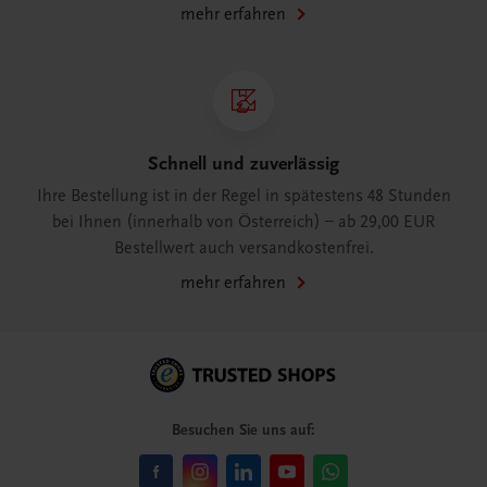
mehr erfahren
Schnell und zuverlässig
Ihre Bestellung ist in der Regel in spätestens 48 Stunden
bei Ihnen (innerhalb von Österreich) – ab 29,00 EUR
Bestellwert auch versandkostenfrei.
mehr erfahren
Besuchen Sie uns auf: