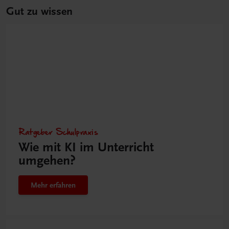
Gut zu wissen
Ratgeber Schulpraxis
Wie mit KI im Unterricht
umgehen?
Mehr erfahren