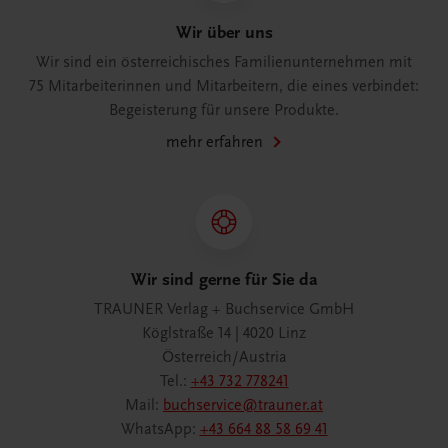
Wir über uns
Wir sind ein österreichisches Familienunternehmen mit
75 Mitarbeiterinnen und Mitarbeitern, die eines verbindet:
Begeisterung für unsere Produkte.
mehr erfahren
Wir sind gerne für Sie da
TRAUNER Verlag + Buchservice GmbH
Köglstraße 14 | 4020 Linz
Österreich/Austria
Tel.:
+43 732 778241
Mail:
buchservice@trauner.at
WhatsApp:
+43 664 88 58 69 41