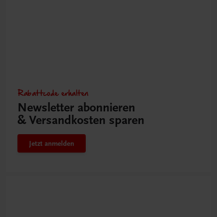
Rabattcode erhalten
Newsletter abonnieren
& Versandkosten sparen
Jetzt anmelden