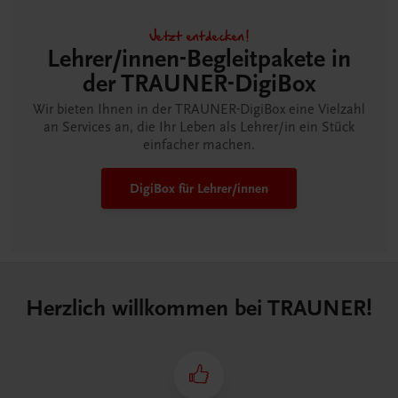
Jetzt entdecken!
Lehrer/innen-Begleitpakete in
der TRAUNER-DigiBox
Wir bieten Ihnen in der TRAUNER-DigiBox eine Vielzahl
an Services an, die Ihr Leben als Lehrer/in ein Stück
einfacher machen.
DigiBox für Lehrer/innen
Herzlich willkommen bei TRAUNER!