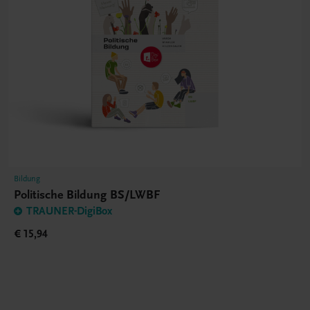
Bildung
Politische Bildung BS/LWBF
TRAUNER-DigiBox
€ 15,94