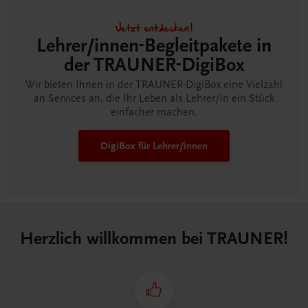
Jetzt entdecken!
Lehrer/innen-Begleitpakete in
der TRAUNER-DigiBox
Wir bieten Ihnen in der TRAUNER-DigiBox eine Vielzahl
an Services an, die Ihr Leben als Lehrer/in ein Stück
einfacher machen.
DigiBox für Lehrer/innen
Herzlich willkommen bei TRAUNER!