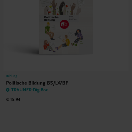
Bildung
Politische Bildung BS/LWBF
TRAUNER-DigiBox
€ 15,94