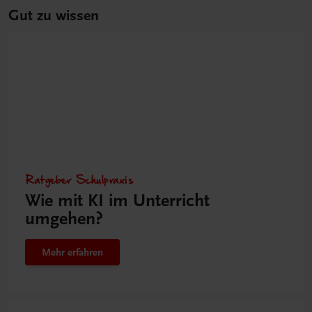
Gut zu wissen
Ratgeber Schulpraxis
Wie mit KI im Unterricht
umgehen?
Mehr erfahren