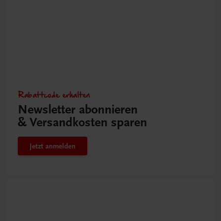
Rabattcode erhalten
Newsletter abonnieren
& Versandkosten sparen
Jetzt anmelden