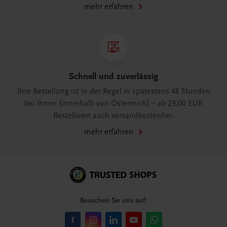
mehr erfahren
Schnell und zuverlässig
Ihre Bestellung ist in der Regel in spätestens 48 Stunden
bei Ihnen (innerhalb von Österreich) – ab 29,00 EUR
Bestellwert auch versandkostenfrei.
mehr erfahren
Besuchen Sie uns auf: