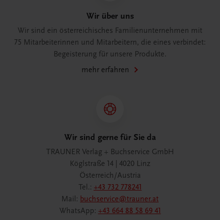
Wir über uns
Wir sind ein österreichisches Familienunternehmen mit
75 Mitarbeiterinnen und Mitarbeitern, die eines verbindet:
Begeisterung für unsere Produkte.
mehr erfahren
Wir sind gerne für Sie da
TRAUNER Verlag + Buchservice GmbH
Köglstraße 14 | 4020 Linz
Österreich/Austria
Tel.:
+43 732 778241
Mail:
buchservice@trauner.at
WhatsApp:
+43 664 88 58 69 41