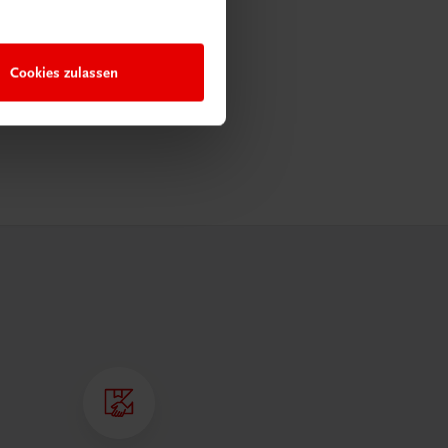
Cookies zulassen