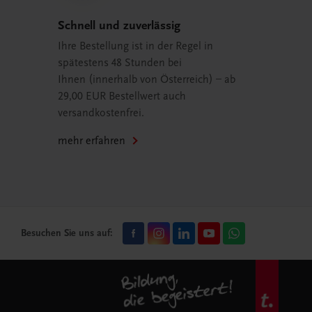
Schnell und zuverlässig
Ihre Bestellung ist in der Regel in
spätestens 48 Stunden bei
Ihnen (innerhalb von Österreich) – ab
29,00 EUR Bestellwert auch
versandkostenfrei.
mehr erfahren
Besuchen Sie uns auf: