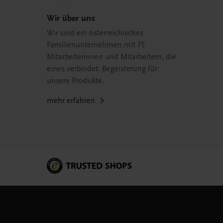
Wir über uns
Wir sind ein österreichisches
Familienunternehmen mit 75
Mitarbeiterinnen und Mitarbeitern, die
eines verbindet: Begeisterung für
unsere Produkte.
mehr erfahren