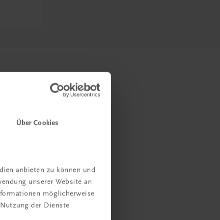
Über Cookies
edien anbieten zu können und
rwendung unserer Website an
Informationen möglicherweise
 Nutzung der Dienste