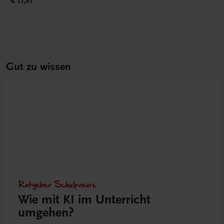
€ 17,81
Gut zu wissen
Ratgeber Schulpraxis
Wie mit KI im Unterricht
umgehen?