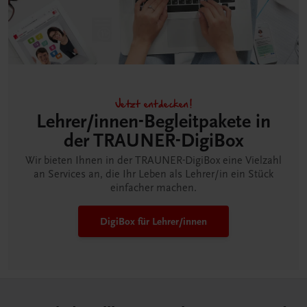
Jetzt entdecken!
Lehrer/innen-Begleitpakete in
der TRAUNER-DigiBox
Wir bieten Ihnen in der TRAUNER-DigiBox eine Vielzahl
an Services an, die Ihr Leben als Lehrer/in ein Stück
einfacher machen.
DigiBox für Lehrer/innen