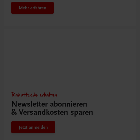
Mehr erfahren
Rabattcode erhalten
Newsletter abonnieren
& Versandkosten sparen
Jetzt anmelden