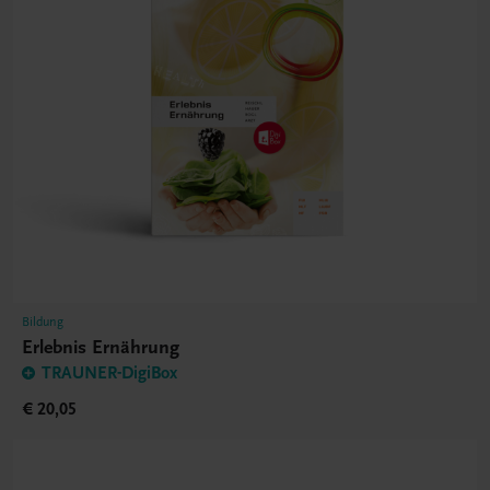
Bildung
Erlebnis Ernährung
TRAUNER-DigiBox
€ 20,05