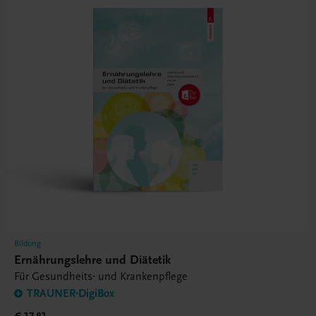
Bildung
Ernährungslehre und Diätetik
Für Gesundheits- und Krankenpflege
TRAUNER-DigiBox