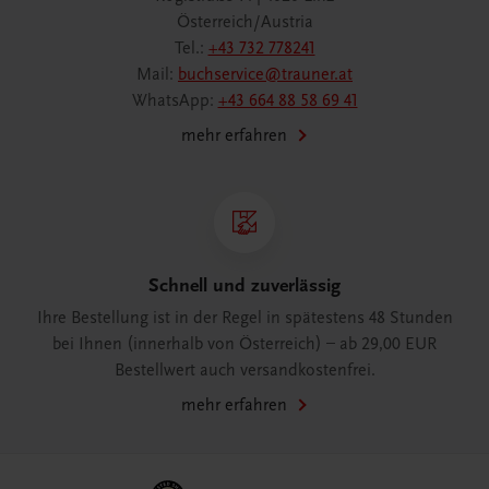
Österreich/Austria
Tel.:
+43 732 778241
Mail:
buchservice@trauner.at
WhatsApp:
+43 664 88 58 69 41
mehr erfahren
Schnell und zuverlässig
Ihre Bestellung ist in der Regel in spätestens 48 Stunden
bei Ihnen (innerhalb von Österreich) – ab 29,00 EUR
Bestellwert auch versandkostenfrei.
mehr erfahren