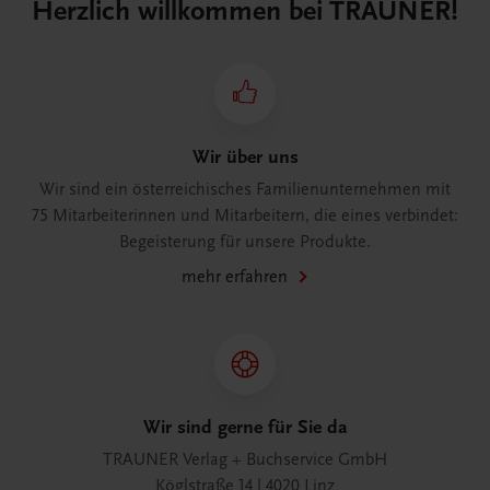
Herzlich willkommen bei TRAUNER!
Wir über uns
Wir sind ein österreichisches Familienunternehmen mit
75 Mitarbeiterinnen und Mitarbeitern, die eines verbindet:
Begeisterung für unsere Produkte.
mehr erfahren
Wir sind gerne für Sie da
TRAUNER Verlag + Buchservice GmbH
Köglstraße 14 | 4020 Linz