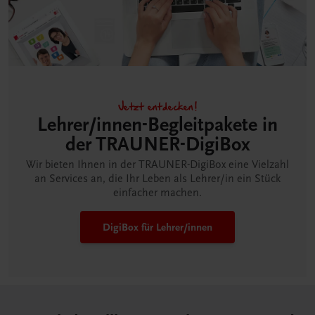
Jetzt entdecken!
Lehrer/innen-Begleitpakete in
der TRAUNER-DigiBox
Wir bieten Ihnen in der TRAUNER-DigiBox eine Vielzahl
an Services an, die Ihr Leben als Lehrer/in ein Stück
einfacher machen.
DigiBox für Lehrer/innen