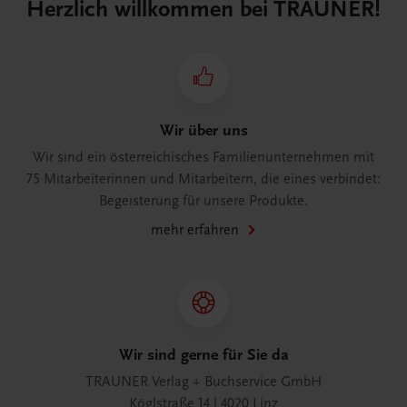
Herzlich willkommen bei TRAUNER!
Wir über uns
Wir sind ein österreichisches Familienunternehmen mit
75 Mitarbeiterinnen und Mitarbeitern, die eines verbindet:
Begeisterung für unsere Produkte.
mehr erfahren
Wir sind gerne für Sie da
TRAUNER Verlag + Buchservice GmbH
Köglstraße 14 | 4020 Linz