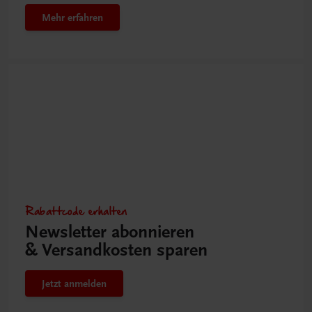
Mehr erfahren
Rabattcode erhalten
Newsletter abonnieren
& Versandkosten sparen
Jetzt anmelden