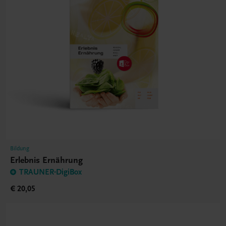
Bildung
Erlebnis Ernährung
TRAUNER-DigiBox
€ 20,05