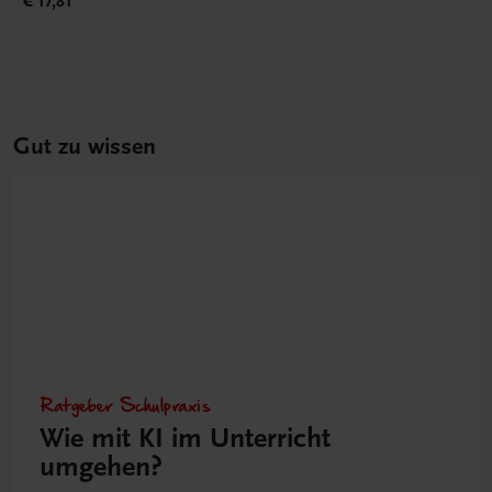
€ 17,81
Gut zu wissen
Ratgeber Schulpraxis
Wie mit KI im Unterricht
umgehen?