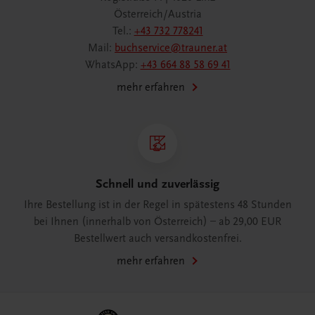
Österreich/Austria
Tel.:
+43 732 778241
Mail:
buchservice@trauner.at
WhatsApp:
+43 664 88 58 69 41
mehr erfahren
Schnell und zuverlässig
Ihre Bestellung ist in der Regel in spätestens 48 Stunden
bei Ihnen (innerhalb von Österreich) – ab 29,00 EUR
Bestellwert auch versandkostenfrei.
mehr erfahren