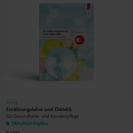
Bildung
Ernährungslehre und Diätetik
Für Gesundheits- und Krankenpflege
TRAUNER-DigiBox