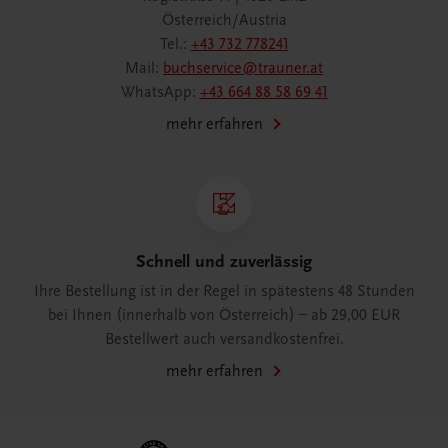
Österreich/Austria
Tel.:
+43 732 778241
Mail:
buchservice@trauner.at
WhatsApp:
+43 664 88 58 69 41
mehr erfahren
Schnell und zuverlässig
Ihre Bestellung ist in der Regel in spätestens 48 Stunden
bei Ihnen (innerhalb von Österreich) – ab 29,00 EUR
Bestellwert auch versandkostenfrei.
mehr erfahren