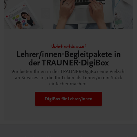
Jetzt entdecken!
Lehrer/innen-Begleitpakete in
der TRAUNER-DigiBox
Wir bieten Ihnen in der TRAUNER-DigiBox eine Vielzahl
an Services an, die Ihr Leben als Lehrer/in ein Stück
einfacher machen.
DigiBox für Lehrer/innen