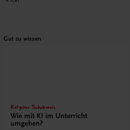
€ 17,81
Gut zu wissen
Ratgeber Schulpraxis
Wie mit KI im Unterricht
umgehen?