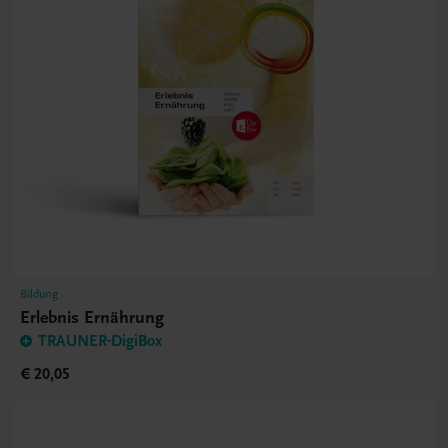
Bildung
Erlebnis Ernährung
TRAUNER-DigiBox
€ 20,05