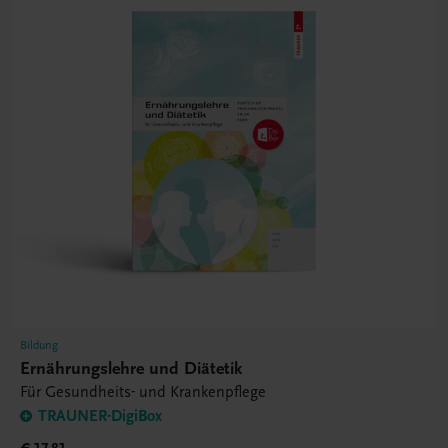
Bildung
Ernährungslehre und Diätetik
Für Gesundheits- und Krankenpflege
TRAUNER-DigiBox