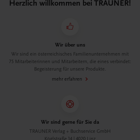
Herzlich willkommen bei TRAUNER!
Wir über uns
Wir sind ein österreichisches Familienunternehmen mit
75 Mitarbeiterinnen und Mitarbeitern, die eines verbindet:
Begeisterung für unsere Produkte.
mehr erfahren
Wir sind gerne für Sie da
TRAUNER Verlag + Buchservice GmbH
Köglstraße 14 | 4020 Linz