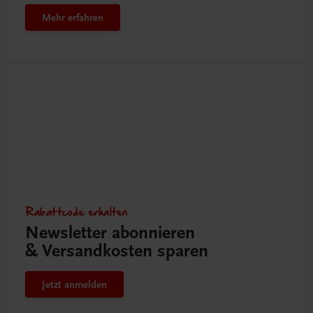
Mehr erfahren
Rabattcode erhalten
Newsletter abonnieren
& Versandkosten sparen
Jetzt anmelden