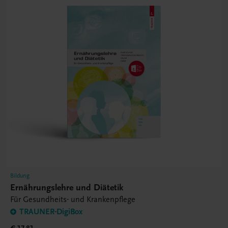
Bildung
Ernährungslehre und Diätetik
Für Gesundheits- und Krankenpflege
TRAUNER-DigiBox