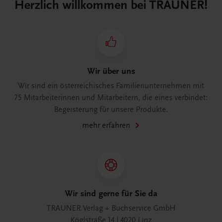
Herzlich willkommen bei TRAUNER!
Wir über uns
Wir sind ein österreichisches Familienunternehmen mit
75 Mitarbeiterinnen und Mitarbeitern, die eines verbindet:
Begeisterung für unsere Produkte.
mehr erfahren
Wir sind gerne für Sie da
TRAUNER Verlag + Buchservice GmbH
Köglstraße 14 | 4020 Linz