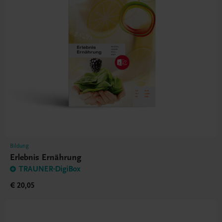
Bildung
Erlebnis Ernährung
TRAUNER-DigiBox
€ 20,05