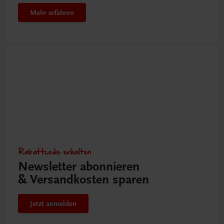
Mehr erfahren
Rabattcode erhalten
Newsletter abonnieren
& Versandkosten sparen
Jetzt anmelden