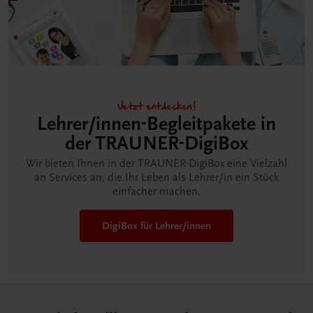
Jetzt entdecken!
Lehrer/innen-Begleitpakete in
der TRAUNER-DigiBox
Wir bieten Ihnen in der TRAUNER-DigiBox eine Vielzahl
an Services an, die Ihr Leben als Lehrer/in ein Stück
einfacher machen.
DigiBox für Lehrer/innen