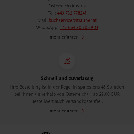
Österreich/Austria
Tel.:
+43 732 778241
Mail:
buchservice@trauner.at
WhatsApp:
+43 664 88 58 69 41
mehr erfahren
Schnell und zuverlässig
Ihre Bestellung ist in der Regel in spätestens 48 Stunden
bei Ihnen (innerhalb von Österreich) – ab 29,00 EUR
Bestellwert auch versandkostenfrei.
mehr erfahren