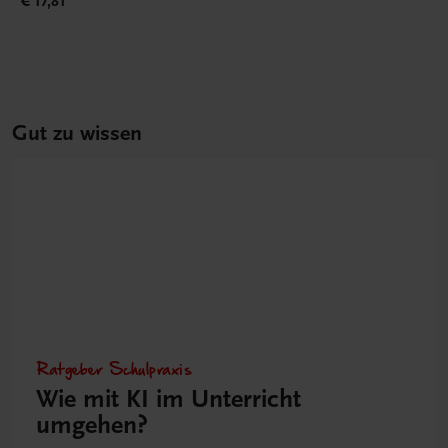
€ 17,81
Gut zu wissen
Ratgeber Schulpraxis
Wie mit KI im Unterricht
umgehen?