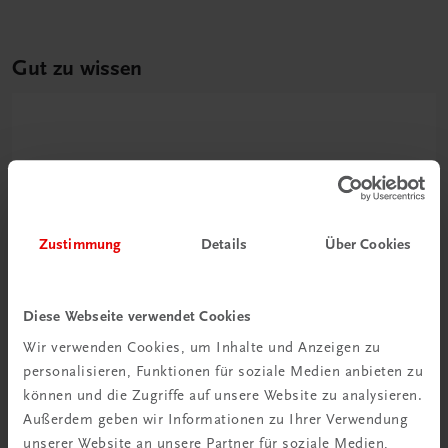
Gut zu wissen
Zustimmung
Details
Über Cookies
Ratgeber Schulpraxis
Diese Webseite verwendet Cookies
Wie mit KI im Unterricht
Wir verwenden Cookies, um Inhalte und Anzeigen zu
umgehen?
personalisieren, Funktionen für soziale Medien anbieten zu
können und die Zugriffe auf unsere Website zu analysieren.
Mehr erfahren
Außerdem geben wir Informationen zu Ihrer Verwendung
unserer Website an unsere Partner für soziale Medien,