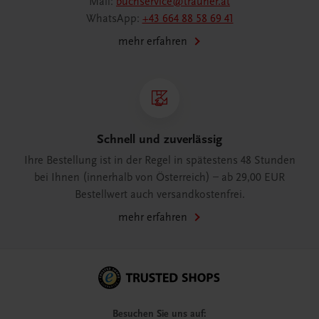
Mail:
buchservice@trauner.at
WhatsApp:
+43 664 88 58 69 41
mehr erfahren
Schnell und zuverlässig
Ihre Bestellung ist in der Regel in spätestens 48 Stunden
bei Ihnen (innerhalb von Österreich) – ab 29,00 EUR
Bestellwert auch versandkostenfrei.
mehr erfahren
Besuchen Sie uns auf: