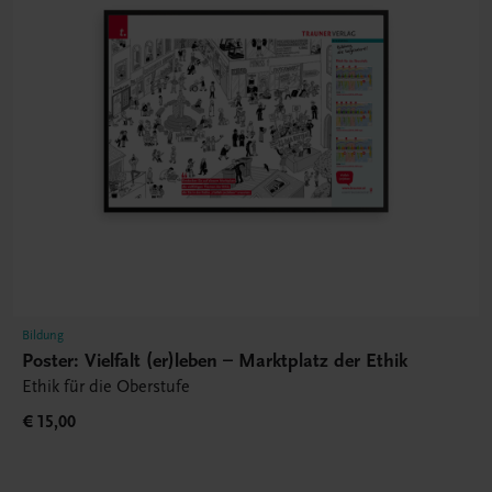
Bildung
Poster: Vielfalt (er)leben – Marktplatz der Ethik
Ethik für die Oberstufe
€ 15,00