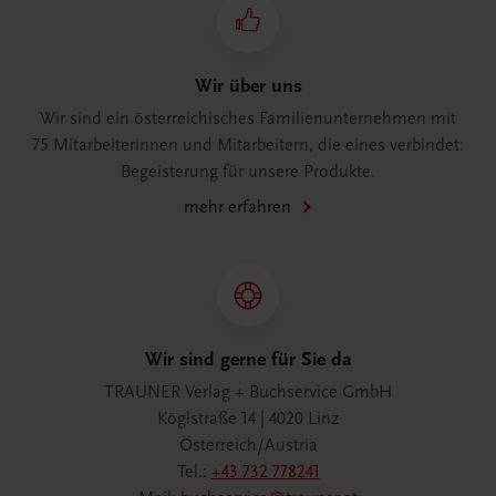
Wir über uns
Wir sind ein österreichisches Familienunternehmen mit
75 Mitarbeiterinnen und Mitarbeitern, die eines verbindet:
Begeisterung für unsere Produkte.
mehr erfahren
Wir sind gerne für Sie da
TRAUNER Verlag + Buchservice GmbH
Köglstraße 14 | 4020 Linz
Österreich/Austria
Tel.:
+43 732 778241