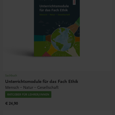
Sachbuch
Unterrichtsmodule für das Fach Ethik
Mensch – Natur – Gesellschaft
RATGEBER FÜR LEHRER/INNEN
€ 24,90