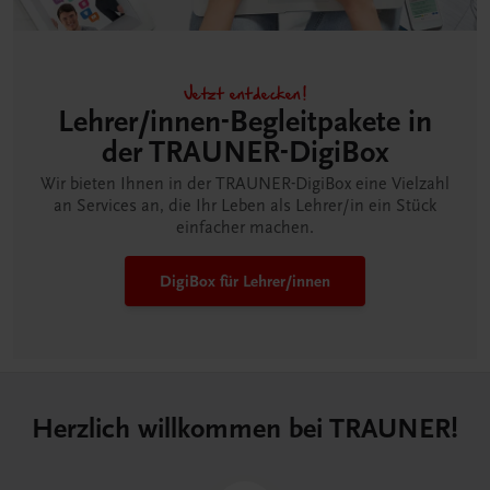
Jetzt entdecken!
Lehrer/innen-Begleitpakete in
der TRAUNER-DigiBox
Wir bieten Ihnen in der TRAUNER-DigiBox eine Vielzahl
an Services an, die Ihr Leben als Lehrer/in ein Stück
einfacher machen.
DigiBox für Lehrer/innen
Herzlich willkommen bei TRAUNER!