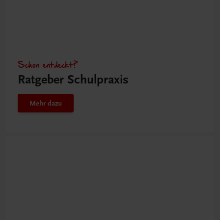
Schon entdeckt?
Ratgeber Schulpraxis
Mehr dazu