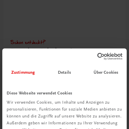
Schon entdeckt?
Ratgeber Schulpraxis
Mehr dazu
Zustimmung
Details
Über Cookies
Diese Webseite verwendet Cookies
Wir verwenden Cookies, um Inhalte und Anzeigen zu
personalisieren, Funktionen für soziale Medien anbieten zu
können und die Zugriffe auf unsere Website zu analysieren.
Außerdem geben wir Informationen zu Ihrer Verwendung