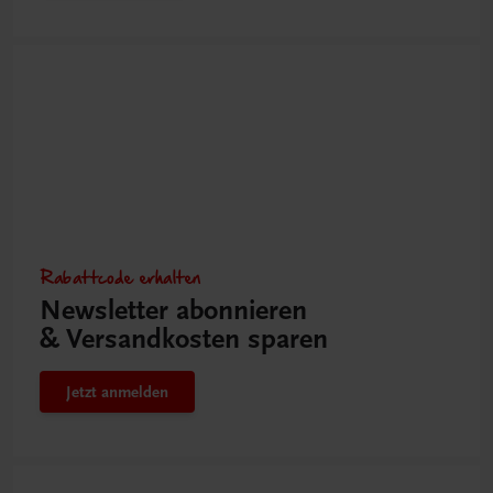
Rabattcode erhalten
Newsletter abonnieren
& Versandkosten sparen
Jetzt anmelden