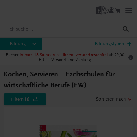
Bildung
Bildungstypen
Bücher
in max. 48 Stunden bei Ihnen, versandkostenfrei
ab 29,00
EUR –
Versand und Zahlung
Kochen, Servieren – Fachschulen für
wirtschaftliche Berufe (FW)
Filtern
(1)
Sortieren nach