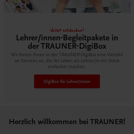
Jetzt entdecken!
Lehrer/innen-Begleitpakete in
der TRAUNER-DigiBox
Wir bieten Ihnen in der TRAUNER-DigiBox eine Vielzahl
an Services an, die Ihr Leben als Lehrer/in ein Stück
einfacher machen.
DigiBox für Lehrer/innen
Herzlich willkommen bei TRAUNER!