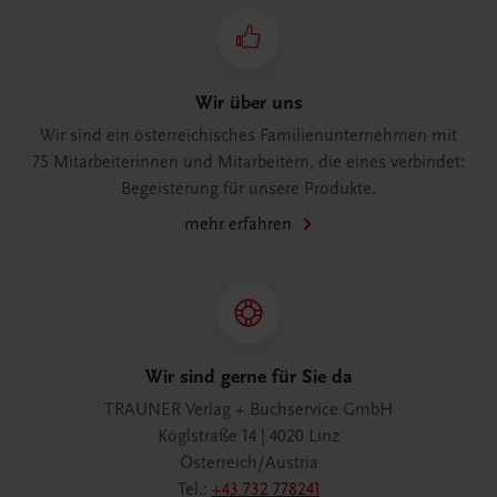
Wir über uns
Wir sind ein österreichisches Familienunternehmen mit
75 Mitarbeiterinnen und Mitarbeitern, die eines verbindet:
Begeisterung für unsere Produkte.
mehr erfahren
Wir sind gerne für Sie da
TRAUNER Verlag + Buchservice GmbH
Köglstraße 14 | 4020 Linz
Österreich/Austria
Tel.:
+43 732 778241