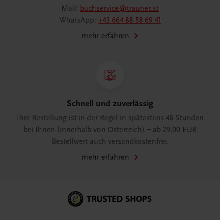
Mail:
buchservice@trauner.at
WhatsApp:
+43 664 88 58 69 41
mehr erfahren
Schnell und zuverlässig
Ihre Bestellung ist in der Regel in spätestens 48 Stunden
bei Ihnen (innerhalb von Österreich) – ab 29,00 EUR
Bestellwert auch versandkostenfrei.
mehr erfahren