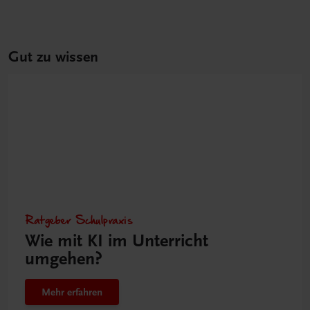
Gut zu wissen
Ratgeber Schulpraxis
Wie mit KI im Unterricht
umgehen?
Mehr erfahren