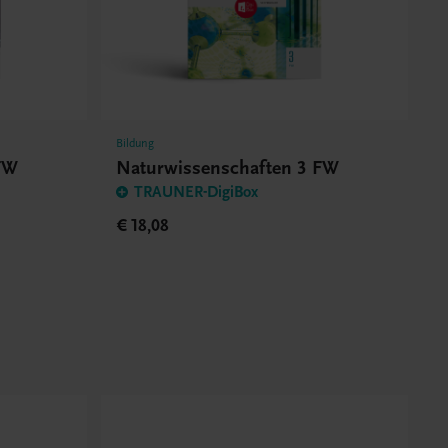
Bildung
FW
Naturwissenschaften 3 FW
TRAUNER-DigiBox
€ 18,08