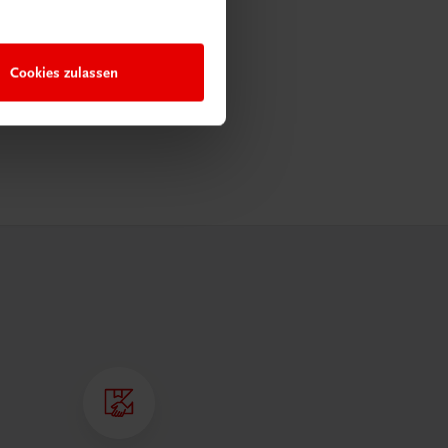
Cookies zulassen