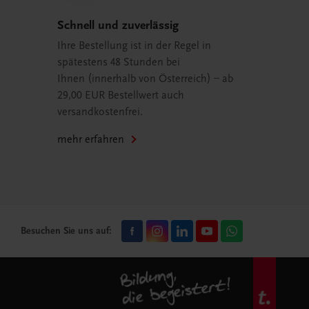
Schnell und zuverlässig
Ihre Bestellung ist in der Regel in
spätestens 48 Stunden bei
Ihnen (innerhalb von Österreich) – ab
29,00 EUR Bestellwert auch
versandkostenfrei.
mehr erfahren
Besuchen Sie uns auf: