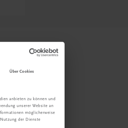
Über Cookies
edien anbieten zu können und
rwendung unserer Website an
Informationen möglicherweise
 Nutzung der Dienste