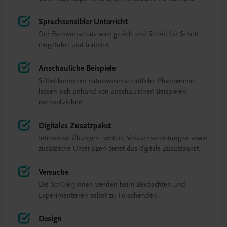
Sprachsensibler Unterricht
Der Fachwortschatz wird gezielt und Schritt für Schritt
eingeführt und trainiert.
Anschauliche Beispiele
Selbst komplexe naturwissenschaftliche Phänomene
lassen sich anhand von anschaulichen Beispielen
nachvollziehen.
Digitales Zusatzpaket
Interaktive Übungen, weitere Versuchsanleitungen sowie
zusätzliche Unterlagen bietet das digitale Zusatzpaket.
Versuche
Die Schüler/innen werden beim Beobachten und
Experimentieren selbst zu Forschenden.
Design