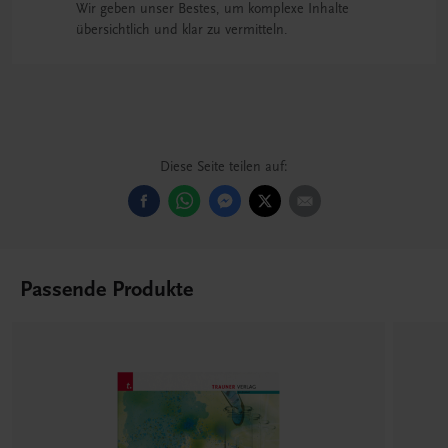
Wir geben unser Bestes, um komplexe Inhalte
übersichtlich und klar zu vermitteln.
Diese Seite teilen auf:
Passende Produkte