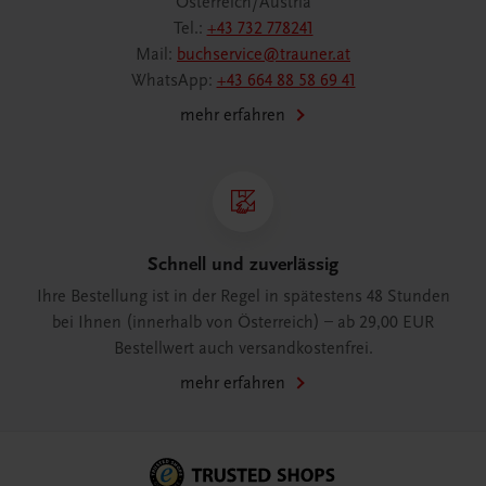
Österreich/Austria
Tel.:
+43 732 778241
Mail:
buchservice@trauner.at
WhatsApp:
+43 664 88 58 69 41
mehr erfahren
Schnell und zuverlässig
Ihre Bestellung ist in der Regel in spätestens 48 Stunden
bei Ihnen (innerhalb von Österreich) – ab 29,00 EUR
Bestellwert auch versandkostenfrei.
mehr erfahren