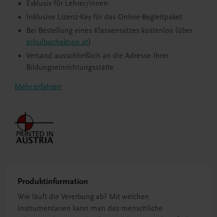
Exklusiv für Lehrer/innen
Inklusive Lizenz-Key für das Online-Begleitpaket
Bei Bestellung eines Klassensatzes kostenlos (über
schulbuchaktion.at
)
Versand ausschließlich an die Adresse Ihrer
Bildungseinrichtungsstätte
Mehr erfahren
Produktinformation
Wie läuft die Vererbung ab? Mit welchen
Instrumentarien kann man das menschliche