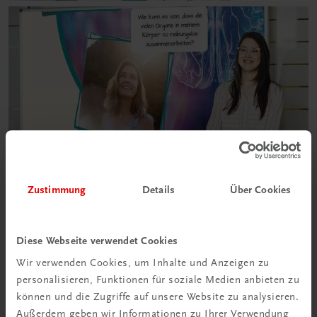
Zustimmung
Details
Über Cookies
Diese Webseite verwendet Cookies
Wir verwenden Cookies, um Inhalte und Anzeigen zu
personalisieren, Funktionen für soziale Medien anbieten zu
können und die Zugriffe auf unsere Website zu analysieren.
Außerdem geben wir Informationen zu Ihrer Verwendung