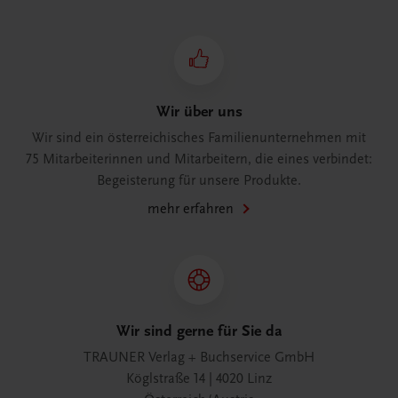
Wir über uns
Wir sind ein österreichisches Familienunternehmen mit
75 Mitarbeiterinnen und Mitarbeitern, die eines verbindet:
Begeisterung für unsere Produkte.
mehr erfahren
Wir sind gerne für Sie da
TRAUNER Verlag + Buchservice GmbH
Köglstraße 14 | 4020 Linz