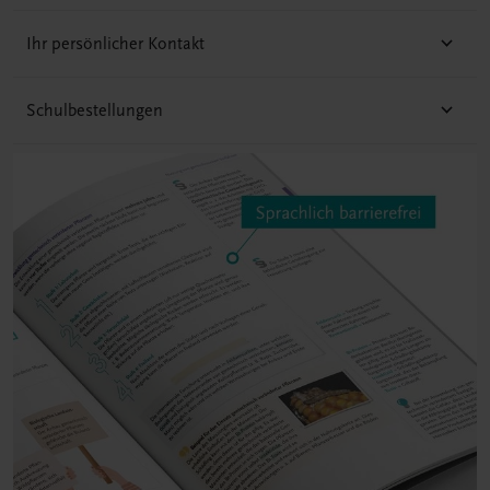
Ihr persönlicher Kontakt
Schulbestellungen