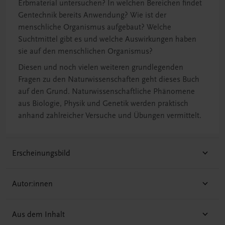
Erbmaterial untersuchen? In welchen Bereichen findet
Gentechnik bereits Anwendung? Wie ist der
menschliche Organismus aufgebaut? Welche
Suchtmittel gibt es und welche Auswirkungen haben
sie auf den menschlichen Organismus?
Diesen und noch vielen weiteren grundlegenden
Fragen zu den Naturwissenschaften geht dieses Buch
auf den Grund. Naturwissenschaftliche Phänomene
aus Biologie, Physik und Genetik werden praktisch
anhand zahlreicher Versuche und Übungen vermittelt.
Erscheinungsbild
Autor:innen
Aus dem Inhalt