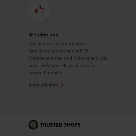
Wir über uns
Wir sind ein österreichisches
Familienunternehmen mit 75
Mitarbeiterinnen und Mitarbeitern, die
eines verbindet: Begeisterung für
unsere Produkte.
mehr erfahren