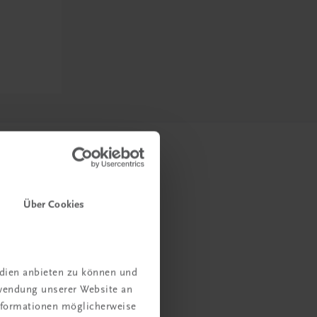
Über Cookies
edien anbieten zu können und
rwendung unserer Website an
Informationen möglicherweise