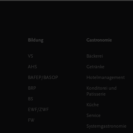
Bildung
Gastronomie
VS
Bäckerei
AHS
Getränke
BAFEP/BASOP
Hotelmanagement
BRP
Konditorei und
Patisserie
BS
Küche
EWF/ZWF
Service
FW
Systemgastronomie