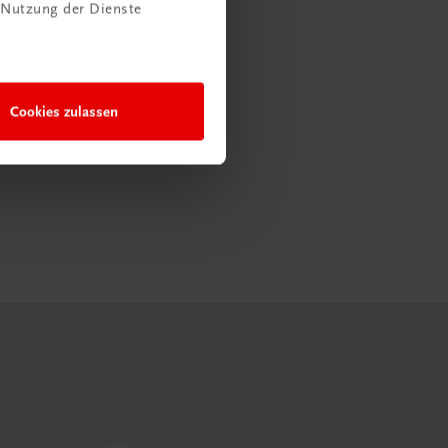
 Nutzung der Dienste
Cookies zulassen