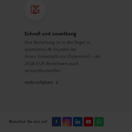
Schnell und zuverlässig
Ihre Bestellung ist in der Regel in
spätestens 48 Stunden bei
Ihnen (innerhalb von Österreich) – ab
29,00 EUR Bestellwert auch
versandkostenfrei.
mehr erfahren
Besuchen Sie uns auf: