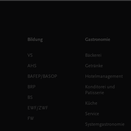
Bildung
Gastronomie
VS
Bäckerei
AHS
Getränke
BAFEP/BASOP
Hotelmanagement
BRP
Konditorei und
Patisserie
BS
Küche
EWF/ZWF
Service
FW
Systemgastronomie