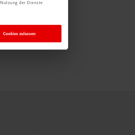
 Nutzung der Dienste
Cookies zulassen