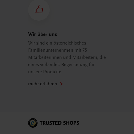
Wir über uns
Wir sind ein österreichisches
Familienunternehmen mit 75
Mitarbeiterinnen und Mitarbeitern, die
eines verbindet: Begeisterung für
unsere Produkte.
mehr erfahren