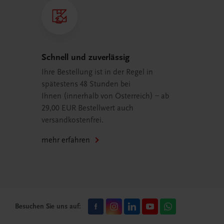
Schnell und zuverlässig
Ihre Bestellung ist in der Regel in
spätestens 48 Stunden bei
Ihnen (innerhalb von Österreich) – ab
29,00 EUR Bestellwert auch
versandkostenfrei.
mehr erfahren
Besuchen Sie uns auf: