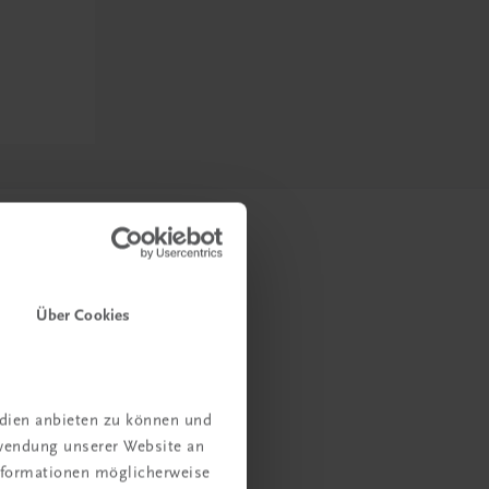
Über Cookies
edien anbieten zu können und
rwendung unserer Website an
Informationen möglicherweise