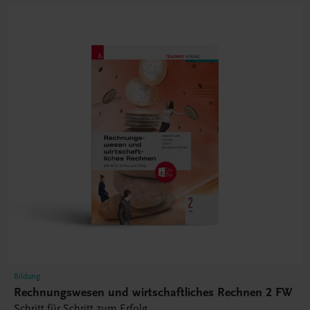
Bildung
Rechnungswesen und wirtschaftliches Rechnen 2 FW
Schritt für Schritt zum Erfolg