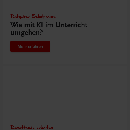
Ratgeber Schulpraxis
Wie mit KI im Unterricht
umgehen?
Mehr erfahren
Rabattcode erhalten