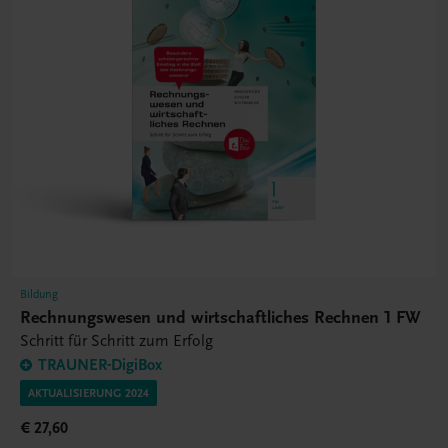
Bildung
Rechnungswesen und wirtschaftliches Rechnen 1 FW
Schritt für Schritt zum Erfolg
TRAUNER-DigiBox
AKTUALISIERUNG 2024
€ 27,60