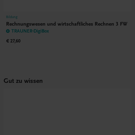
Bildung
Rechnungswesen und wirtschaftliches Rechnen 3 FW
TRAUNER-DigiBox
€ 27,60
Gut zu wissen