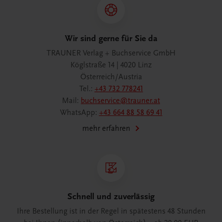
Wir sind gerne für Sie da
TRAUNER Verlag + Buchservice GmbH
Köglstraße 14 | 4020 Linz
Österreich/Austria
Tel.:
+43 732 778241
Mail:
buchservice@trauner.at
WhatsApp:
+43 664 88 58 69 41
mehr erfahren
Schnell und zuverlässig
Ihre Bestellung ist in der Regel in spätestens 48 Stunden