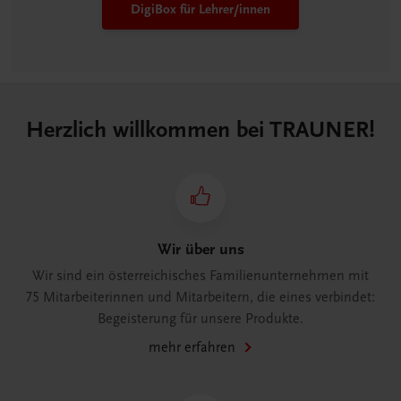
DigiBox für Lehrer/innen
Herzlich willkommen bei TRAUNER!
Wir über uns
Wir sind ein österreichisches Familienunternehmen mit
75 Mitarbeiterinnen und Mitarbeitern, die eines verbindet:
Begeisterung für unsere Produkte.
mehr erfahren