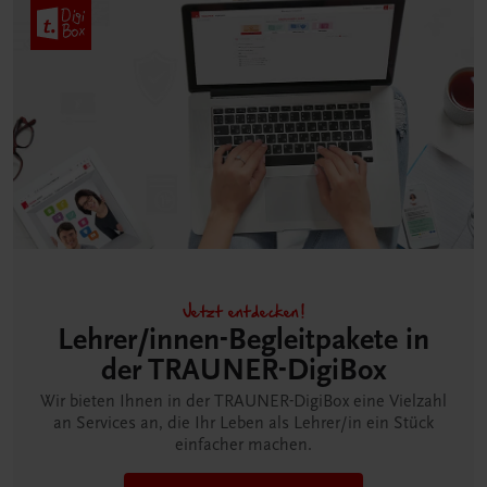
Jetzt entdecken!
Lehrer/innen-Begleitpakete in
der TRAUNER-DigiBox
Wir bieten Ihnen in der TRAUNER-DigiBox eine Vielzahl
an Services an, die Ihr Leben als Lehrer/in ein Stück
einfacher machen.