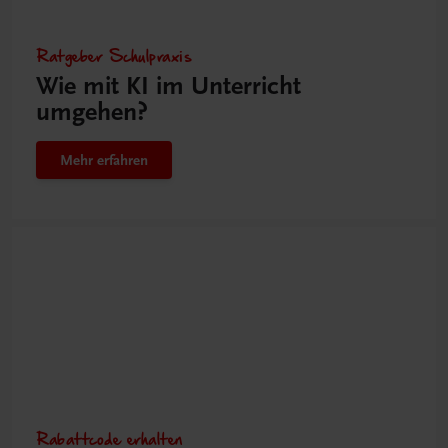
Ratgeber Schulpraxis
Wie mit KI im Unterricht
umgehen?
Mehr erfahren
Rabattcode erhalten