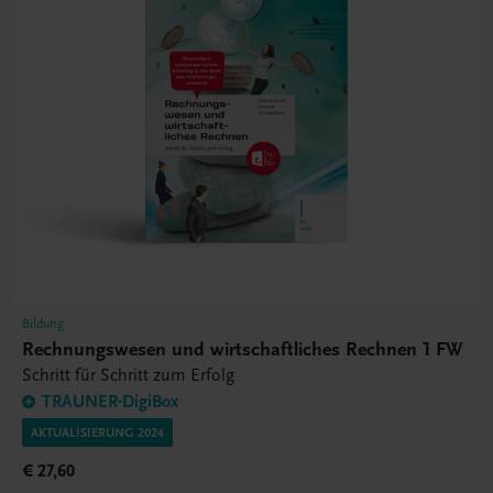
Bildung
Rechnungswesen und wirtschaftliches Rechnen 1 FW
Schritt für Schritt zum Erfolg
TRAUNER-DigiBox
AKTUALISIERUNG 2024
€ 27,60