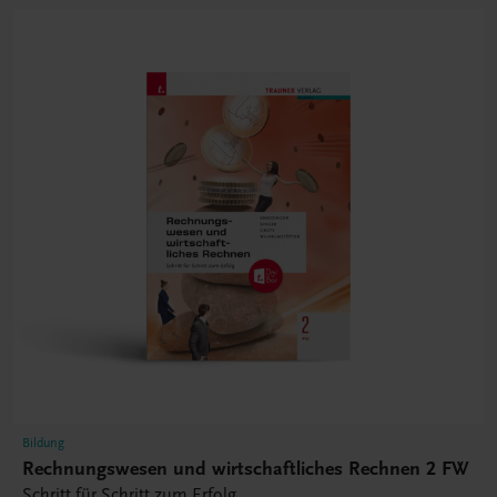
Bildung
Rechnungswesen und wirtschaftliches Rechnen 2 FW
Schritt für Schritt zum Erfolg