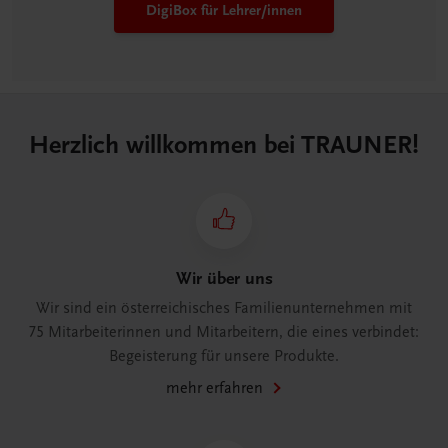
DigiBox für Lehrer/innen
Herzlich willkommen bei TRAUNER!
Wir über uns
Wir sind ein österreichisches Familienunternehmen mit
75 Mitarbeiterinnen und Mitarbeitern, die eines verbindet:
Begeisterung für unsere Produkte.
mehr erfahren