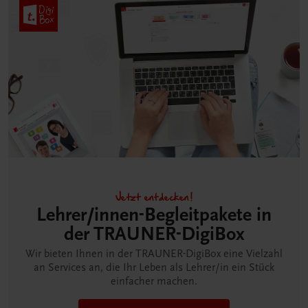
Jetzt entdecken!
Lehrer/innen-Begleitpakete in
der TRAUNER-DigiBox
Wir bieten Ihnen in der TRAUNER-DigiBox eine Vielzahl
an Services an, die Ihr Leben als Lehrer/in ein Stück
einfacher machen.