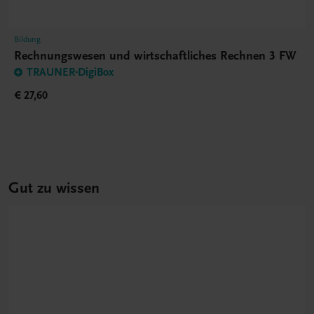
Bildung
Rechnungswesen und wirtschaftliches Rechnen 3 FW
TRAUNER-DigiBox
€ 27,60
Gut zu wissen