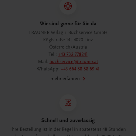
Wir sind gerne für Sie da
TRAUNER Verlag + Buchservice GmbH
Köglstraße 14 | 4020 Linz
Österreich/Austria
Tel.:
+43 732 778241
Mail:
buchservice@trauner.at
WhatsApp:
+43 664 88 58 69 41
mehr erfahren
Schnell und zuverlässig
Ihre Bestellung ist in der Regel in spätestens 48 Stunden