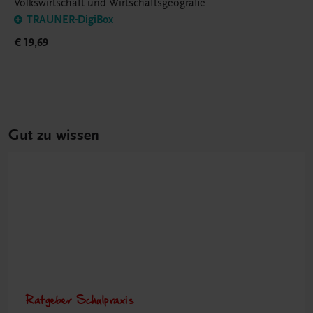
Volkswirtschaft und Wirtschaftsgeografie
TRAUNER-DigiBox
€ 19,69
Gut zu wissen
Ratgeber Schulpraxis