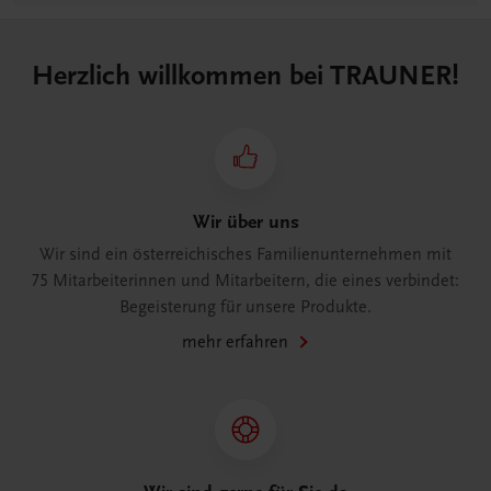
Herzlich willkommen bei TRAUNER!
Wir über uns
Wir sind ein österreichisches Familienunternehmen mit
75 Mitarbeiterinnen und Mitarbeitern, die eines verbindet:
Begeisterung für unsere Produkte.
mehr erfahren