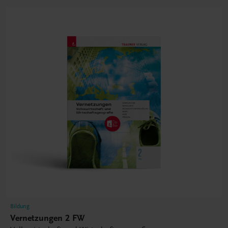
Bildung
Vernetzungen 2 FW