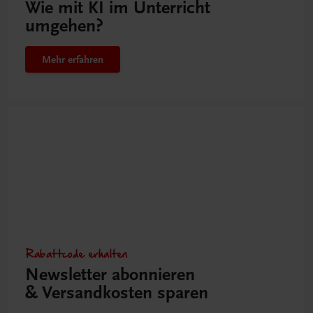
Wie mit KI im Unterricht
umgehen?
Mehr erfahren
Rabattcode erhalten
Newsletter abonnieren
& Versandkosten sparen