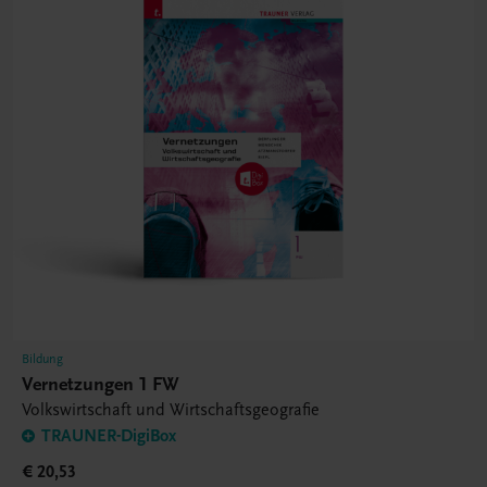
Bildung
Vernetzungen 1 FW
Volkswirtschaft und Wirtschaftsgeografie
TRAUNER-DigiBox
€ 20,53