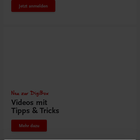
Jetzt anmelden
Neu zur DigiBox
Videos mit
Tipps & Tricks
Mehr dazu