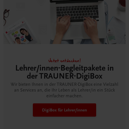
Jetzt entdecken!
Lehrer/innen-Begleitpakete in
der TRAUNER-DigiBox
Wir bieten Ihnen in der TRAUNER-DigiBox eine Vielzahl
an Services an, die Ihr Leben als Lehrer/in ein Stück
einfacher machen.
DigiBox für Lehrer/innen