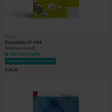
Bildung
Praxisblicke IV HAK
Betriebswirtschaft
TRAUNER-DigiBox
NEUBEARBEITUNG (SOMMER 2026)
€ 24,20