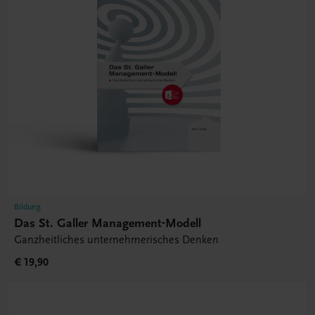
Bildung
Das St. Galler Management-Modell
Ganzheitliches unternehmerisches Denken
€ 19,90