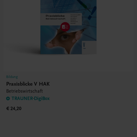
Bildung
Praxisblicke V HAK
Betriebswirtschaft
TRAUNER-DigiBox
€ 24,20