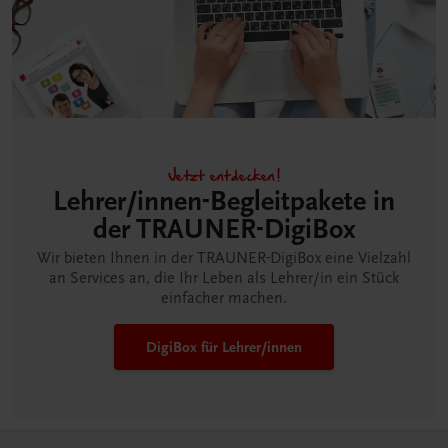
Jetzt entdecken!
Lehrer/innen-Begleitpakete in
der TRAUNER-DigiBox
Wir bieten Ihnen in der TRAUNER-DigiBox eine Vielzahl
an Services an, die Ihr Leben als Lehrer/in ein Stück
einfacher machen.
DigiBox für Lehrer/innen