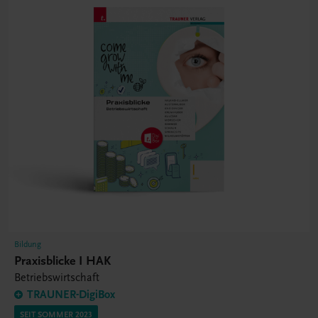
Bildung
Praxisblicke I HAK
Betriebswirtschaft
TRAUNER-DigiBox
SEIT SOMMER 2023