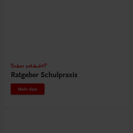
Schon entdeckt?
Ratgeber Schulpraxis
Mehr dazu