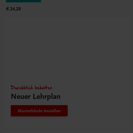
€ 24,20
Durchblick behalten
Neuer Lehrplan
Musterbände bestellen