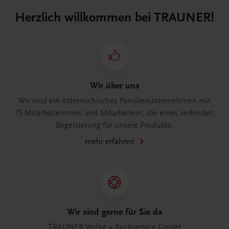
Herzlich willkommen bei TRAUNER!
Wir über uns
Wir sind ein österreichisches Familienunternehmen mit
75 Mitarbeiterinnen und Mitarbeitern, die eines verbindet:
Begeisterung für unsere Produkte.
mehr erfahren
Wir sind gerne für Sie da
TRAUNER Verlag + Buchservice GmbH