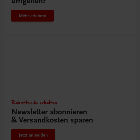
umgehen?
Mehr erfahren
Rabattcode erhalten
Newsletter abonnieren
& Versandkosten sparen
Jetzt anmelden