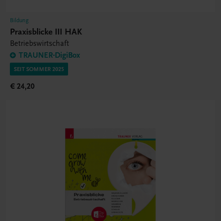
Bildung
Praxisblicke III HAK
Betriebswirtschaft
TRAUNER-DigiBox
SEIT SOMMER 2025
€ 24,20