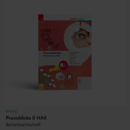
Bildung
Praxisblicke II HAK
Betriebswirtschaft