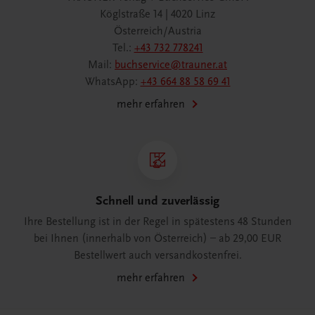
Köglstraße 14 | 4020 Linz
Österreich/Austria
Tel.:
+43 732 778241
Mail:
buchservice@trauner.at
WhatsApp:
+43 664 88 58 69 41
mehr erfahren
Schnell und zuverlässig
Ihre Bestellung ist in der Regel in spätestens 48 Stunden
bei Ihnen (innerhalb von Österreich) – ab 29,00 EUR
Bestellwert auch versandkostenfrei.
mehr erfahren