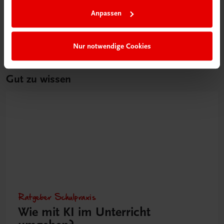
Anpassen
Nur notwendige Cookies
Gut zu wissen
Ratgeber Schulpraxis
Wie mit KI im Unterricht