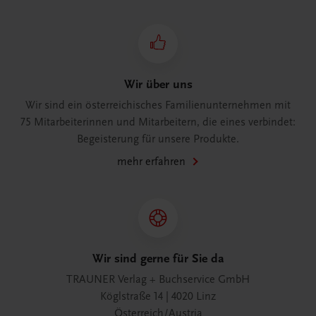
Wir über uns
Wir sind ein österreichisches Familienunternehmen mit
75 Mitarbeiterinnen und Mitarbeitern, die eines verbindet:
Begeisterung für unsere Produkte.
mehr erfahren
Wir sind gerne für Sie da
TRAUNER Verlag + Buchservice GmbH
Köglstraße 14 | 4020 Linz
Österreich/Austria