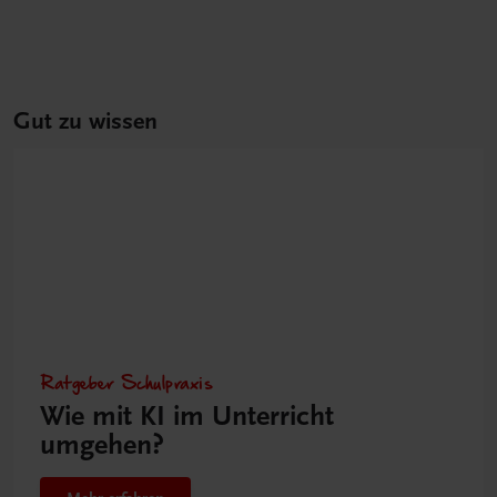
Gut zu wissen
Ratgeber Schulpraxis
Wie mit KI im Unterricht
umgehen?