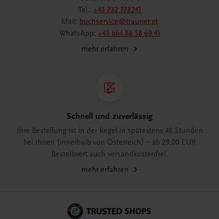
Tel.:
+43 732 778241
Mail:
buchservice@trauner.at
WhatsApp:
+43 664 88 58 69 41
mehr erfahren
Schnell und zuverlässig
Ihre Bestellung ist in der Regel in spätestens 48 Stunden
bei Ihnen (innerhalb von Österreich) – ab 29,00 EUR
Bestellwert auch versandkostenfrei.
mehr erfahren