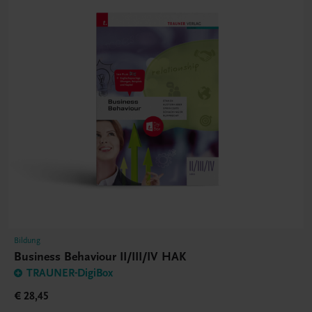
Bildung
Business Behaviour II/III/IV HAK
TRAUNER-DigiBox
€ 28,45