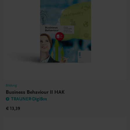
Bildung
Business Behaviour II HAK
TRAUNER-DigiBox
€ 13,39