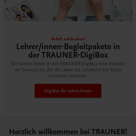
Jetzt entdecken!
Lehrer/innen-Begleitpakete in
der TRAUNER-DigiBox
Wir bieten Ihnen in der TRAUNER-DigiBox eine Vielzahl
an Services an, die Ihr Leben als Lehrer/in ein Stück
einfacher machen.
DigiBox für Lehrer/innen
Herzlich willkommen bei TRAUNER!