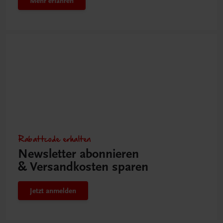
Mehr erfahren
Rabattcode erhalten
Newsletter abonnieren
& Versandkosten sparen
Jetzt anmelden