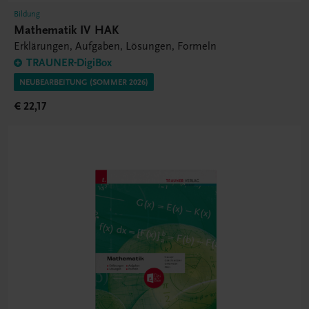
Bildung
Mathematik IV HAK
Erklärungen, Aufgaben, Lösungen, Formeln
TRAUNER-DigiBox
NEUBEARBEITUNG (SOMMER 2026)
€ 22,17