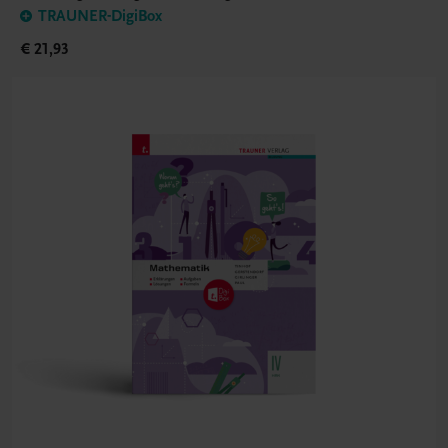
TRAUNER-DigiBox
€ 21,93