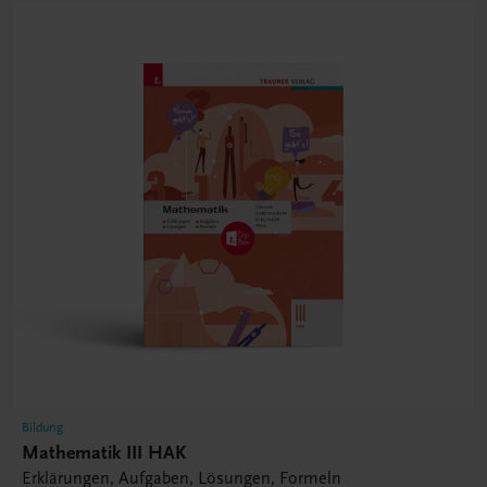
Bildung
Mathematik III HAK
Erklärungen, Aufgaben, Lösungen, Formeln