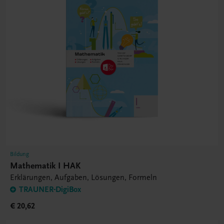
Bildung
Mathematik I HAK
Erklärungen, Aufgaben, Lösungen, Formeln
TRAUNER-DigiBox
€ 20,62