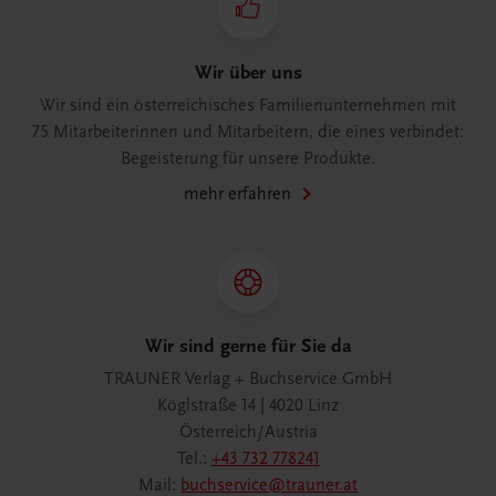
Wir über uns
Wir sind ein österreichisches Familienunternehmen mit
75 Mitarbeiterinnen und Mitarbeitern, die eines verbindet:
Begeisterung für unsere Produkte.
mehr erfahren
Wir sind gerne für Sie da
TRAUNER Verlag + Buchservice GmbH
Köglstraße 14 | 4020 Linz
Österreich/Austria
Tel.:
+43 732 778241
Mail:
buchservice@trauner.at