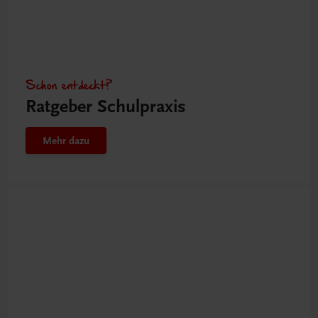
Schon entdeckt?
Ratgeber Schulpraxis
Mehr dazu