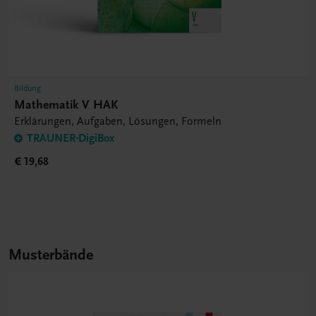
Bildung
Mathematik V HAK
Erklärungen, Aufgaben, Lösungen, Formeln
TRAUNER-DigiBox
€ 19,68
Musterbände