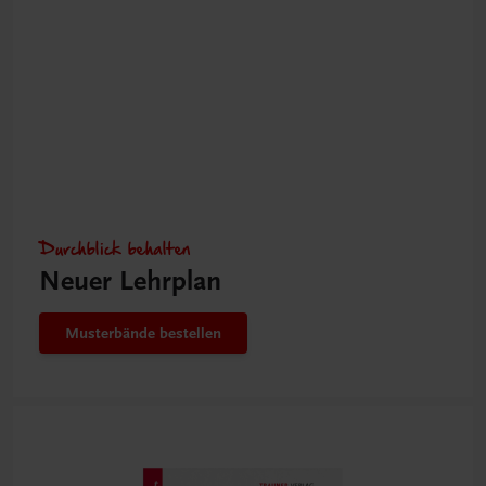
Durchblick behalten
Neuer Lehrplan
Musterbände bestellen