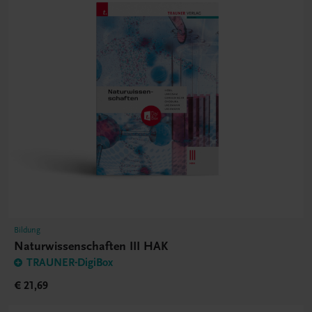
Bildung
Naturwissenschaften III HAK
TRAUNER-DigiBox
€ 21,69