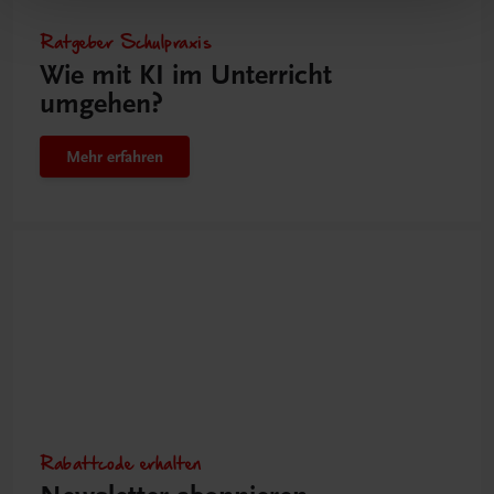
Ratgeber Schulpraxis
Wie mit KI im Unterricht
umgehen?
Mehr erfahren
Rabattcode erhalten