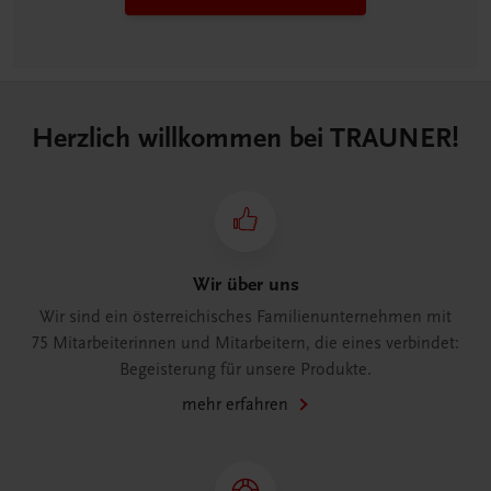
Herzlich willkommen bei TRAUNER!
Wir über uns
Wir sind ein österreichisches Familienunternehmen mit
75 Mitarbeiterinnen und Mitarbeitern, die eines verbindet:
Begeisterung für unsere Produkte.
mehr erfahren