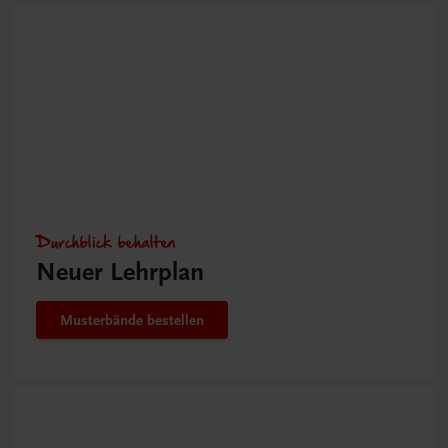
Durchblick behalten
Neuer Lehrplan
Musterbände bestellen