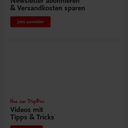
Newsletter abonnieren
& Versandkosten sparen
Jetzt anmelden
Neu zur DigiBox
Videos mit
Tipps & Tricks