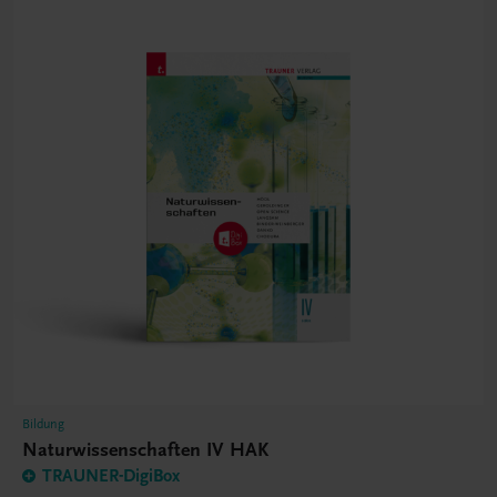
Bildung
Naturwissenschaften IV HAK
TRAUNER-DigiBox