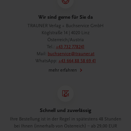
Wir sind gerne für Sie da
TRAUNER Verlag + Buchservice GmbH
Köglstraße 14 | 4020 Linz
Österreich/Austria
Tel.:
+43 732 778241
Mail:
buchservice@trauner.at
WhatsApp:
+43 664 88 58 69 41
mehr erfahren
Schnell und zuverlässig
Ihre Bestellung ist in der Regel in spätestens 48 Stunden
bei Ihnen (innerhalb von Österreich) – ab 29,00 EUR