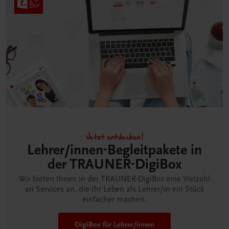
Jetzt entdecken!
Lehrer/innen-Begleitpakete in
der TRAUNER-DigiBox
Wir bieten Ihnen in der TRAUNER-DigiBox eine Vielzahl
an Services an, die Ihr Leben als Lehrer/in ein Stück
einfacher machen.
DigiBox für Lehrer/innen