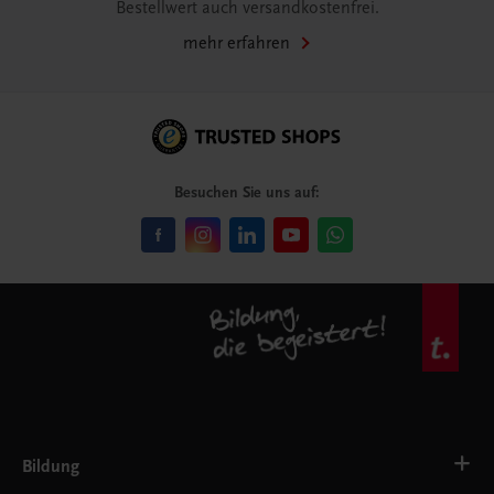
Bestellwert auch versandkostenfrei.
mehr erfahren
Besuchen Sie uns auf:
Bildung