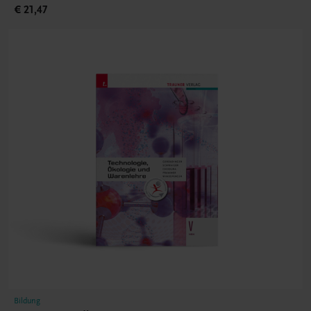
€ 21,47
Bildung