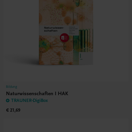
Bildung
Naturwissenschaften I HAK
TRAUNER-DigiBox
€ 21,69