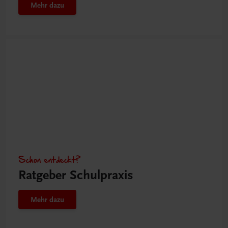
Mehr dazu
Schon entdeckt?
Ratgeber Schulpraxis
Mehr dazu