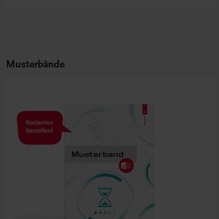
Musterbände