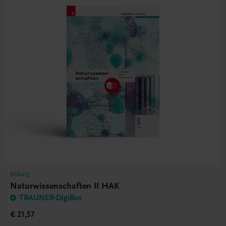
Bildung
Naturwissenschaften II HAK
TRAUNER-DigiBox
€ 21,57