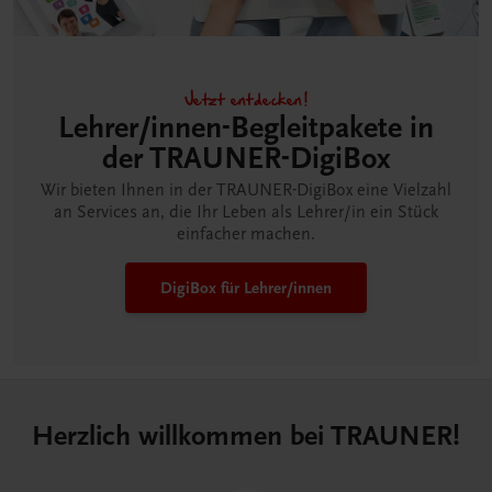
Jetzt entdecken!
Lehrer/innen-Begleitpakete in
der TRAUNER-DigiBox
Wir bieten Ihnen in der TRAUNER-DigiBox eine Vielzahl
an Services an, die Ihr Leben als Lehrer/in ein Stück
einfacher machen.
DigiBox für Lehrer/innen
Herzlich willkommen bei TRAUNER!