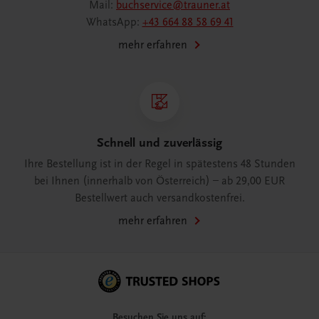
Mail:
buchservice@trauner.at
WhatsApp:
+43 664 88 58 69 41
mehr erfahren
Schnell und zuverlässig
Ihre Bestellung ist in der Regel in spätestens 48 Stunden
bei Ihnen (innerhalb von Österreich) – ab 29,00 EUR
Bestellwert auch versandkostenfrei.
mehr erfahren
Besuchen Sie uns auf: