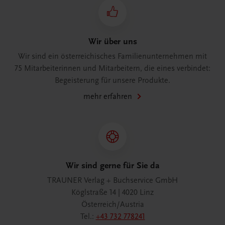
Wir über uns
Wir sind ein österreichisches Familienunternehmen mit
75 Mitarbeiterinnen und Mitarbeitern, die eines verbindet:
Begeisterung für unsere Produkte.
mehr erfahren
Wir sind gerne für Sie da
TRAUNER Verlag + Buchservice GmbH
Köglstraße 14 | 4020 Linz
Österreich/Austria
Tel.:
+43 732 778241