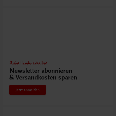
Rabattcode erhalten
Newsletter abonnieren
& Versandkosten sparen
Jetzt anmelden