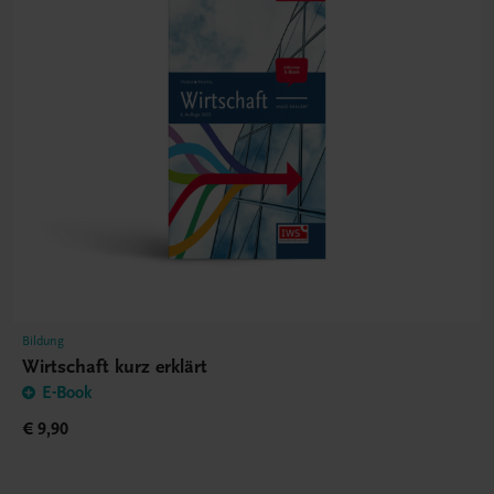
Bildung
Wirtschaft kurz erklärt
E-Book
€ 9,90