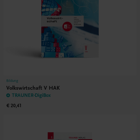
Bildung
Volkswirtschaft V HAK
TRAUNER-DigiBox
€ 20,41