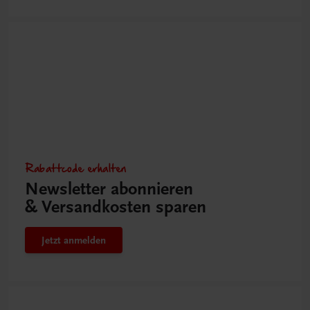
Rabattcode erhalten
Newsletter abonnieren
& Versandkosten sparen
Jetzt anmelden