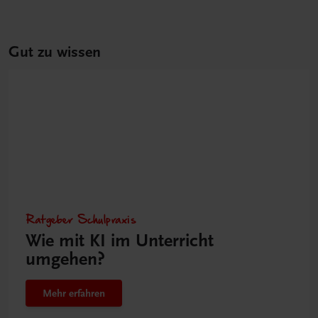
Gut zu wissen
Ratgeber Schulpraxis
Wie mit KI im Unterricht
umgehen?
Mehr erfahren