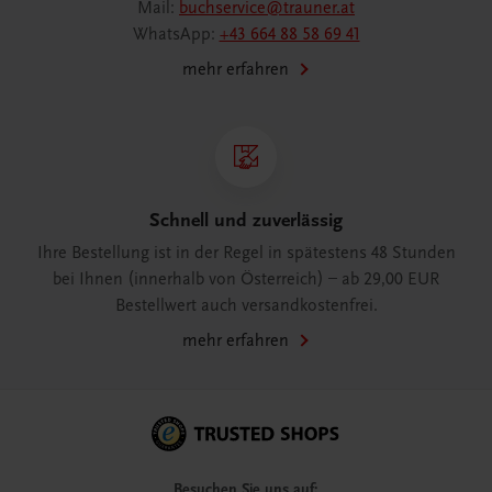
Mail:
buchservice@trauner.at
WhatsApp:
+43 664 88 58 69 41
mehr erfahren
Schnell und zuverlässig
Ihre Bestellung ist in der Regel in spätestens 48 Stunden
bei Ihnen (innerhalb von Österreich) – ab 29,00 EUR
Bestellwert auch versandkostenfrei.
mehr erfahren
Besuchen Sie uns auf: