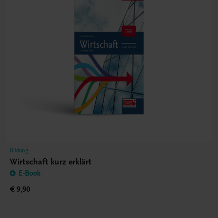
Bildung
Wirtschaft kurz erklärt
E-Book
€ 9,90