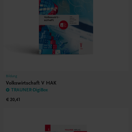
Bildung
Volkswirtschaft V HAK
TRAUNER-DigiBox
€ 20,41