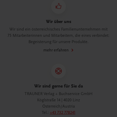
Wir über uns
Wir sind ein österreichisches Familienunternehmen mit
75 Mitarbeiterinnen und Mitarbeitern, die eines verbindet:
Begeisterung für unsere Produkte.
mehr erfahren
Wir sind gerne für Sie da
TRAUNER Verlag + Buchservice GmbH
Köglstraße 14 | 4020 Linz
Österreich/Austria
Tel.:
+43 732 778241