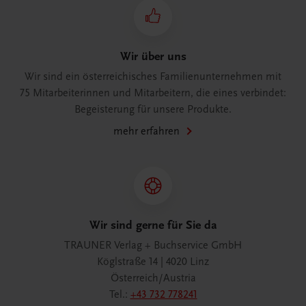
Wir über uns
Wir sind ein österreichisches Familienunternehmen mit
75 Mitarbeiterinnen und Mitarbeitern, die eines verbindet:
Begeisterung für unsere Produkte.
mehr erfahren
Wir sind gerne für Sie da
TRAUNER Verlag + Buchservice GmbH
Köglstraße 14 | 4020 Linz
Österreich/Austria
Tel.:
+43 732 778241