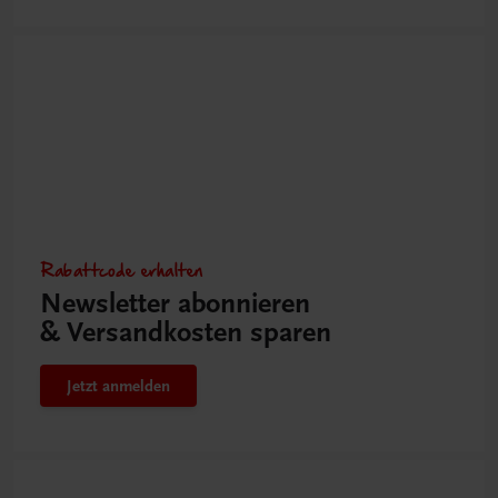
Rabattcode erhalten
Newsletter abonnieren
& Versandkosten sparen
Jetzt anmelden