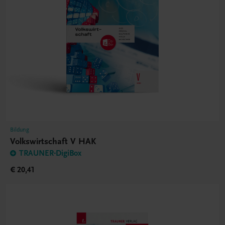
Bildung
Volkswirtschaft V HAK
TRAUNER-DigiBox
€ 20,41