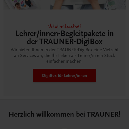
Jetzt entdecken!
Lehrer/innen-Begleitpakete in
der TRAUNER-DigiBox
Wir bieten Ihnen in der TRAUNER-DigiBox eine Vielzahl
an Services an, die Ihr Leben als Lehrer/in ein Stück
einfacher machen.
DigiBox für Lehrer/innen
Herzlich willkommen bei TRAUNER!