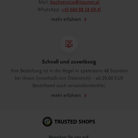
Mail:
buchservice@trauner.at
WhatsApp:
+43 664 88 58 69 41
mehr erfahren
Schnell und zuverlässig
Ihre Bestellung ist in der Regel in spätestens 48 Stunden
bei Ihnen (innerhalb von Österreich) – ab 29,00 EUR
Bestellwert auch versandkostenfrei.
mehr erfahren
Besuchen Sie uns auf: