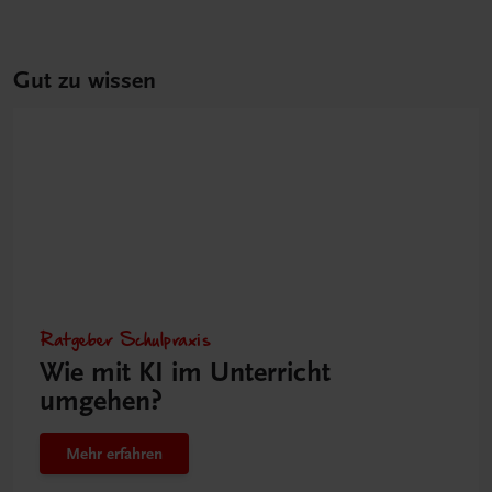
Gut zu wissen
Ratgeber Schulpraxis
Wie mit KI im Unterricht
umgehen?
Mehr erfahren