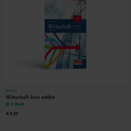
Bildung
Wirtschaft kurz erklärt
E-Book
€ 9,90