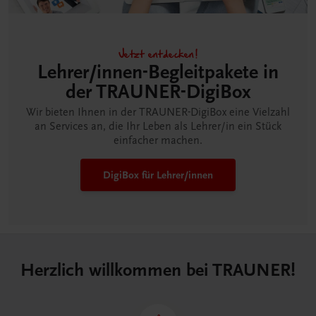
Jetzt entdecken!
Lehrer/innen-Begleitpakete in
der TRAUNER-DigiBox
Wir bieten Ihnen in der TRAUNER-DigiBox eine Vielzahl
an Services an, die Ihr Leben als Lehrer/in ein Stück
einfacher machen.
DigiBox für Lehrer/innen
Herzlich willkommen bei TRAUNER!