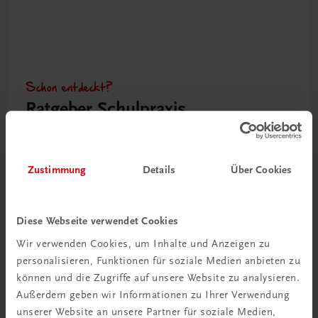
Schon entdeckt?
Ratgeber Schulpraxis
Mehr dazu
Zustimmung
Details
Über Cookies
Diese Webseite verwendet Cookies
Wir verwenden Cookies, um Inhalte und Anzeigen zu
personalisieren, Funktionen für soziale Medien anbieten zu
können und die Zugriffe auf unsere Website zu analysieren.
Außerdem geben wir Informationen zu Ihrer Verwendung
unserer Website an unsere Partner für soziale Medien,