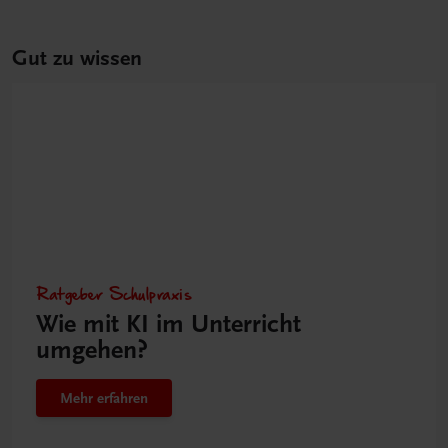
Gut zu wissen
Ratgeber Schulpraxis
Wie mit KI im Unterricht
umgehen?
Mehr erfahren