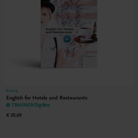
Bildung
English for Hotels and Restaurants
TRAUNER-DigiBox
€ 20,69