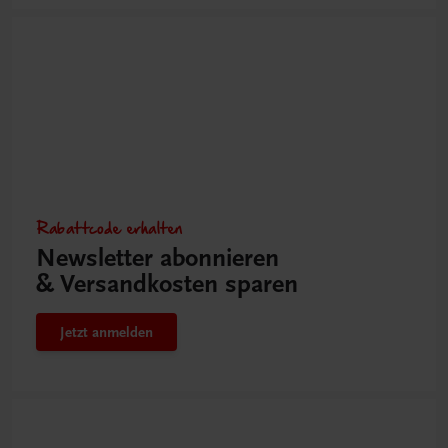
Rabattcode erhalten
Newsletter abonnieren
& Versandkosten sparen
Jetzt anmelden