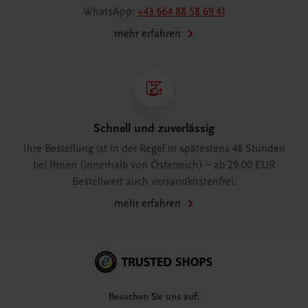
WhatsApp:
+43 664 88 58 69 41
mehr erfahren
Schnell und zuverlässig
Ihre Bestellung ist in der Regel in spätestens 48 Stunden
bei Ihnen (innerhalb von Österreich) – ab 29,00 EUR
Bestellwert auch versandkostenfrei.
mehr erfahren
Besuchen Sie uns auf: