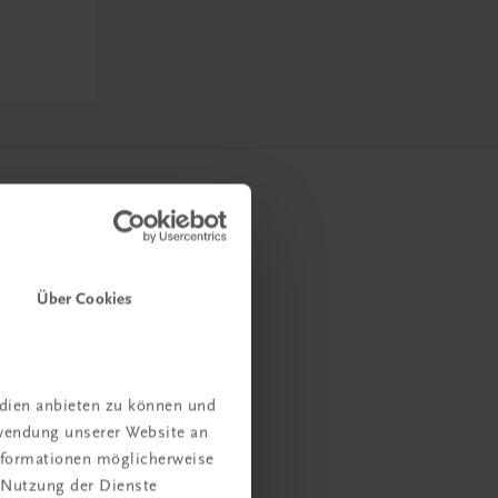
Über Cookies
edien anbieten zu können und
rwendung unserer Website an
Informationen möglicherweise
 Nutzung der Dienste