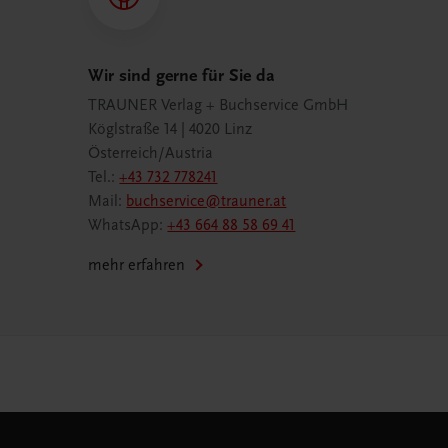
Wir sind gerne für Sie da
TRAUNER Verlag + Buchservice GmbH
Köglstraße 14 | 4020 Linz
Österreich/Austria
Tel.:
+43 732 778241
Mail:
buchservice@trauner.at
WhatsApp:
+43 664 88 58 69 41
mehr erfahren