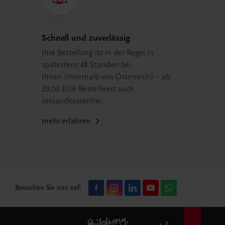
Schnell und zuverlässig
Ihre Bestellung ist in der Regel in
spätestens 48 Stunden bei
Ihnen (innerhalb von Österreich) – ab
29,00 EUR Bestellwert auch
versandkostenfrei.
mehr erfahren
Besuchen Sie uns auf: