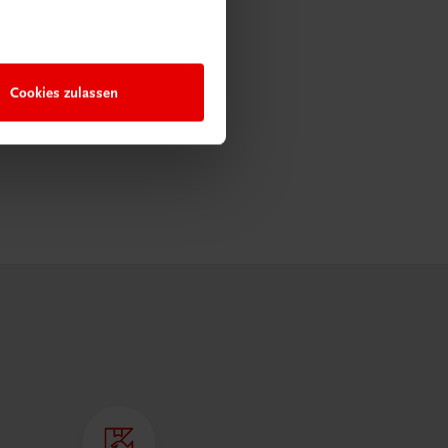
Cookies zulassen