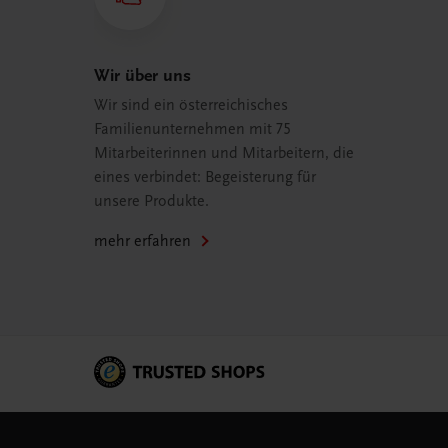
Wir über uns
Wir sind ein österreichisches
Familienunternehmen mit 75
Mitarbeiterinnen und Mitarbeitern, die
eines verbindet: Begeisterung für
unsere Produkte.
mehr erfahren