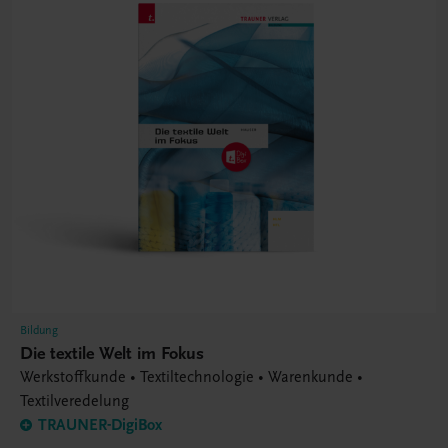
Bildung
Die textile Welt im Fokus
Werkstoffkunde • Textiltechnologie • Warenkunde •
Textilveredelung
TRAUNER-DigiBox