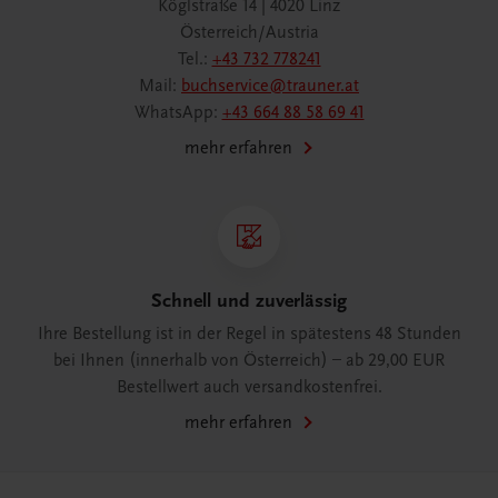
Köglstraße 14 | 4020 Linz
Österreich/Austria
Tel.:
+43 732 778241
Mail:
buchservice@trauner.at
WhatsApp:
+43 664 88 58 69 41
mehr erfahren
Schnell und zuverlässig
Ihre Bestellung ist in der Regel in spätestens 48 Stunden
bei Ihnen (innerhalb von Österreich) – ab 29,00 EUR
Bestellwert auch versandkostenfrei.
mehr erfahren