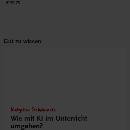
€ 39,75
Gut zu wissen
Ratgeber Schulpraxis
Wie mit KI im Unterricht
umgehen?