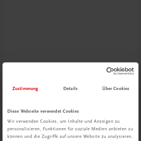
Schon entdeckt?
Ratgeber Schulpraxis
Zustimmung
Details
Über Cookies
Mehr dazu
Diese Webseite verwendet Cookies
Wir verwenden Cookies, um Inhalte und Anzeigen zu
personalisieren, Funktionen für soziale Medien anbieten zu
können und die Zugriffe auf unsere Website zu analysieren.