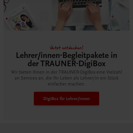
Jetzt entdecken!
Lehrer/innen-Begleitpakete in
der TRAUNER-DigiBox
Wir bieten Ihnen in der TRAUNER-DigiBox eine Vielzahl
an Services an, die Ihr Leben als Lehrer/in ein Stück
einfacher machen.
DigiBox für Lehrer/innen