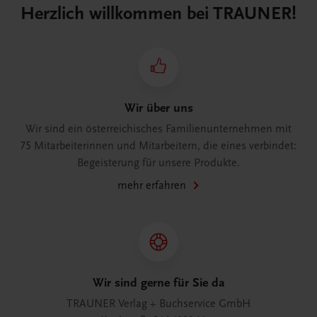
Herzlich willkommen bei TRAUNER!
Wir über uns
Wir sind ein österreichisches Familienunternehmen mit
75 Mitarbeiterinnen und Mitarbeitern, die eines verbindet:
Begeisterung für unsere Produkte.
mehr erfahren
Wir sind gerne für Sie da
TRAUNER Verlag + Buchservice GmbH