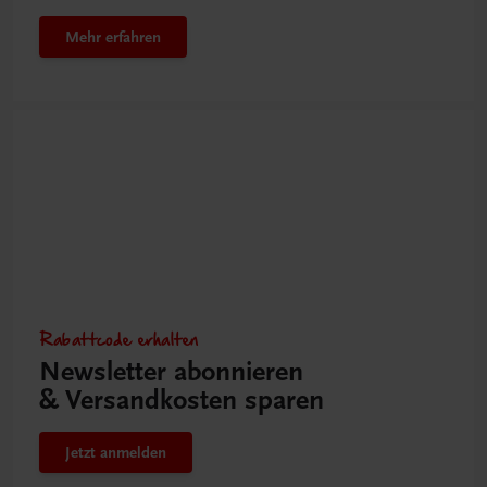
Mehr erfahren
Rabattcode erhalten
Newsletter abonnieren
& Versandkosten sparen
Jetzt anmelden