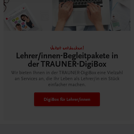
Jetzt entdecken!
Lehrer/innen-Begleitpakete in
der TRAUNER-DigiBox
Wir bieten Ihnen in der TRAUNER-DigiBox eine Vielzahl
an Services an, die Ihr Leben als Lehrer/in ein Stück
einfacher machen.
DigiBox für Lehrer/innen