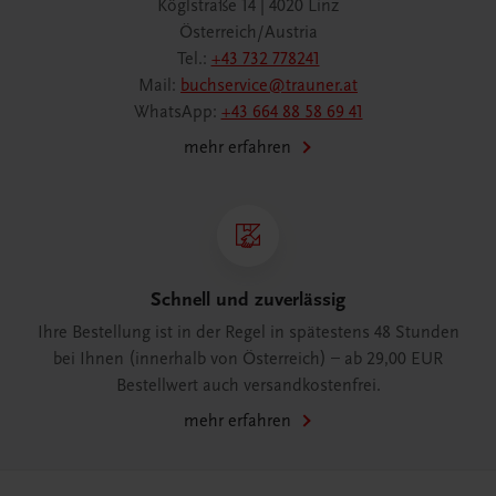
Köglstraße 14 | 4020 Linz
Österreich/Austria
Tel.:
+43 732 778241
Mail:
buchservice@trauner.at
WhatsApp:
+43 664 88 58 69 41
mehr erfahren
Schnell und zuverlässig
Ihre Bestellung ist in der Regel in spätestens 48 Stunden
bei Ihnen (innerhalb von Österreich) – ab 29,00 EUR
Bestellwert auch versandkostenfrei.
mehr erfahren