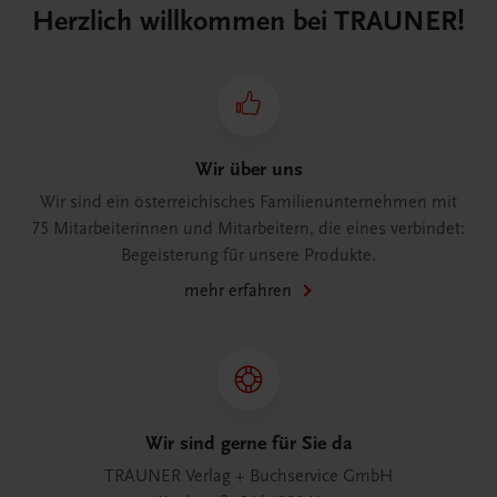
Herzlich willkommen bei TRAUNER!
Wir über uns
Wir sind ein österreichisches Familienunternehmen mit
75 Mitarbeiterinnen und Mitarbeitern, die eines verbindet:
Begeisterung für unsere Produkte.
mehr erfahren
Wir sind gerne für Sie da
TRAUNER Verlag + Buchservice GmbH