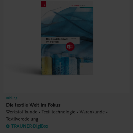
Bildung
Die textile Welt im Fokus
Werkstoffkunde • Textiltechnologie • Warenkunde •
Textilveredelung
TRAUNER-DigiBox