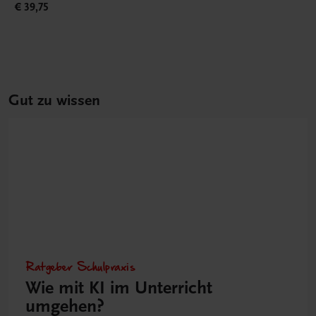
€ 39,75
Gut zu wissen
Ratgeber Schulpraxis
Wie mit KI im Unterricht
umgehen?