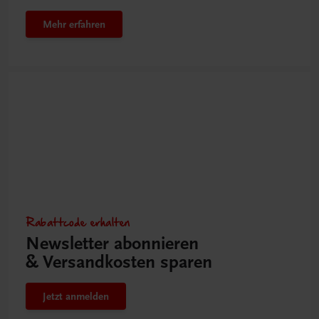
Mehr erfahren
Rabattcode erhalten
Newsletter abonnieren
& Versandkosten sparen
Jetzt anmelden