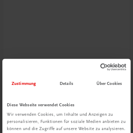
Schon entdeckt?
Ratgeber Schulpraxis
Zustimmung
Details
Über Cookies
Mehr dazu
Diese Webseite verwendet Cookies
Wir verwenden Cookies, um Inhalte und Anzeigen zu
personalisieren, Funktionen für soziale Medien anbieten zu
können und die Zugriffe auf unsere Website zu analysieren.